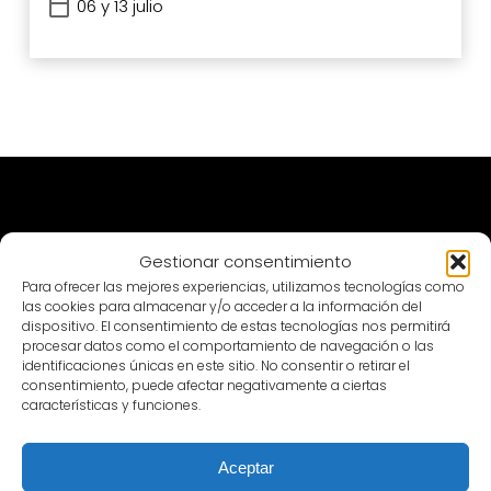
06 y 13 julio
Gestionar consentimiento
Patronato
Para ofrecer las mejores experiencias, utilizamos tecnologías como
las cookies para almacenar y/o acceder a la información del
dispositivo. El consentimiento de estas tecnologías nos permitirá
procesar datos como el comportamiento de navegación o las
identificaciones únicas en este sitio. No consentir o retirar el
consentimiento, puede afectar negativamente a ciertas
características y funciones.
Aceptar