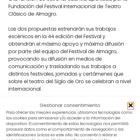
Fundación del Festival Internacional de Teatro
Clásico de Almagro.
Las dos propuestas estrenarán sus trabajos
escénicos en la 44 edición del Festival y
obtendrán el máximo apoyo y máxima difusión
por parte del equipo del Festival de Almagro,
provocando su difusión en medios de
comunicación y trasladando sus trabajos a
distintos festivales, jornadas y certámenes que
sobre el teatro del Siglo de Oro se celebran a nivel
internacional.
Gestionar consentimiento
Para ofrecer las mejores experiencias, utilizamos tecnologías como
las cookies para almacenar y/o acceder a la información del
dispositivo. El consentimiento de estas tecnologías nos permitirá
Convocatoria
Almagro 44
Producción
Teatro
procesar datos como el comportamiento de navegación o las
identificaciones únicas en este sitio. No consentir o retirar el