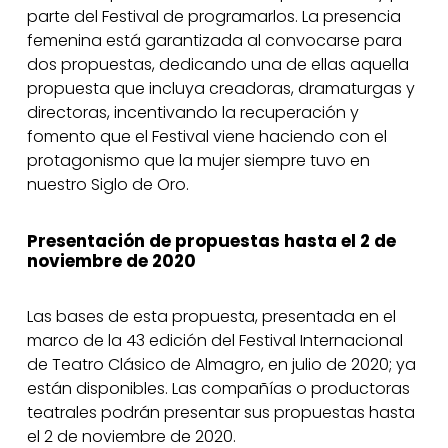
parte del Festival de programarlos. La presencia
femenina está garantizada al convocarse para
dos propuestas, dedicando una de ellas aquella
propuesta que incluya creadoras, dramaturgas y
directoras, incentivando la recuperación y
fomento que el Festival viene haciendo con el
protagonismo que la mujer siempre tuvo en
nuestro Siglo de Oro.
Presentación de propuestas hasta el 2 de
noviembre de 2020
Las bases de esta propuesta, presentada en el
marco de la 43 edición del Festival Internacional
de Teatro Clásico de Almagro, en julio de 2020; ya
están disponibles. Las compañías o productoras
teatrales podrán presentar sus propuestas hasta
el 2 de noviembre de 2020.