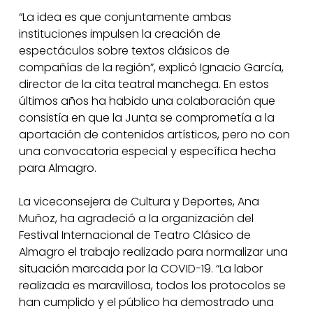
“La idea es que conjuntamente ambas
instituciones impulsen la creación de
espectáculos sobre textos clásicos de
compañías de la región”, explicó Ignacio García,
director de la cita teatral manchega. En estos
últimos años ha habido una colaboración que
consistía en que la Junta se comprometía a la
aportación de contenidos artísticos, pero no con
una convocatoria especial y específica hecha
para Almagro.
La viceconsejera de Cultura y Deportes, Ana
Muñoz, ha agradeció a la organización del
Festival Internacional de Teatro Clásico de
Almagro el trabajo realizado para normalizar una
situación marcada por la COVID-19. “La labor
realizada es maravillosa, todos los protocolos se
han cumplido y el público ha demostrado una