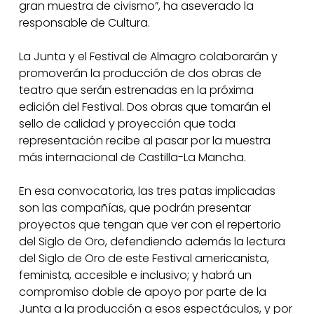
gran muestra de civismo”, ha aseverado la
responsable de Cultura.
La Junta y el Festival de Almagro colaborarán y
promoverán la producción de dos obras de
teatro que serán estrenadas en la próxima
edición del Festival. Dos obras que tomarán el
sello de calidad y proyección que toda
representación recibe al pasar por la muestra
más internacional de Castilla-La Mancha.
En esa convocatoria, las tres patas implicadas
son las compañías, que podrán presentar
proyectos que tengan que ver con el repertorio
del Siglo de Oro, defendiendo además la lectura
del Siglo de Oro de este Festival americanista,
feminista, accesible e inclusivo; y habrá un
compromiso doble de apoyo por parte de la
Junta a la producción a esos espectáculos, y por