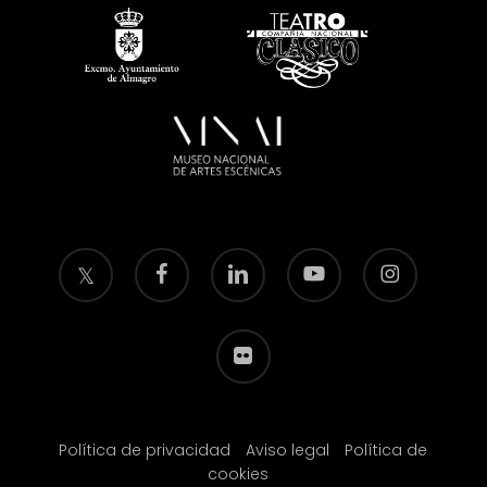
twitter
facebook
linkedin
youtube
instagram
flickr
Política de privacidad
Aviso legal
Política de
cookies