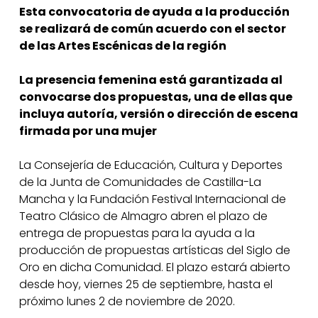
Esta convocatoria de ayuda a la producción
se realizará de común acuerdo con el sector
de las Artes Escénicas de la región
La presencia femenina está garantizada al
convocarse dos propuestas, una de ellas que
incluya autoría, versión o dirección de escena
firmada por una mujer
La Consejería de Educación, Cultura y Deportes
de la Junta de Comunidades de Castilla-La
Mancha y la Fundación Festival Internacional de
Teatro Clásico de Almagro abren el plazo de
entrega de propuestas para la ayuda a la
producción de propuestas artísticas del Siglo de
Oro en dicha Comunidad. El plazo estará abierto
desde hoy, viernes 25 de septiembre, hasta el
próximo lunes 2 de noviembre de 2020.