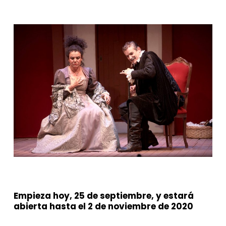
Empieza hoy, 25 de septiembre, y estará
abierta hasta el 2 de noviembre de 2020