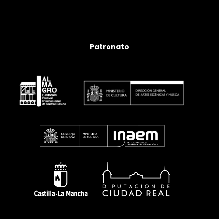
Patronato