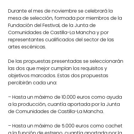
Durante el mes de noviembre se celebrará la
mesa de selección, formada por miembros de la
Fundación del Festival, de la Junta de
Comunidades de Castilla-La Mancha y por
representantes cualificados del sector de las
artes escénicas.
De las propuestas presentadas se seleccionarán
las dos que mejor cumplan los requisitos y
objetivos marcados. Estas dos propuestas
percibirán cada una:
– Hasta un máximo de 10.000 euros como ayuda
a la producción, cuantía aportada por la Junta
de Comunidades de Castilla-La Mancha.
– Hasta un máximo de 5.000 euros como cachet
a la función de estreno, cuantía aportada por la