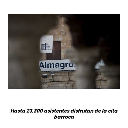
Hasta 23.300 asistentes disfrutan de la cita
barroca