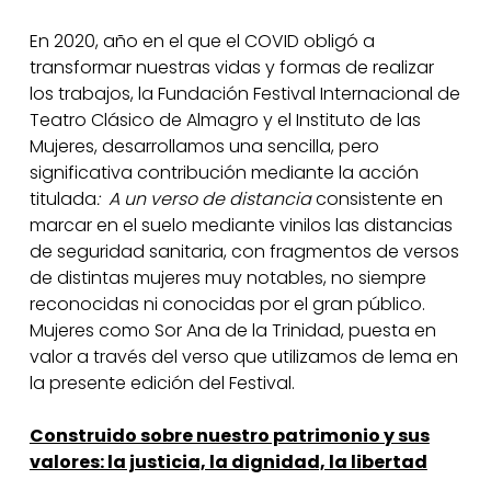
En 2020, año en el que el COVID obligó a
transformar nuestras vidas y formas de realizar
los trabajos, la Fundación Festival Internacional de
Teatro Clásico de Almagro y el Instituto de las
Mujeres, desarrollamos una sencilla, pero
significativa contribución mediante la acción
titulada
:
A un verso de distancia
consistente en
marcar en el suelo mediante vinilos las distancias
de seguridad sanitaria, con fragmentos de versos
de distintas mujeres muy notables, no siempre
reconocidas ni conocidas por el gran público.
Mujeres como Sor Ana de la Trinidad, puesta en
valor a través del verso que utilizamos de lema en
la presente edición del Festival.
Construido sobre nuestro patrimonio y sus
valores: la justicia, la dignidad, la libertad