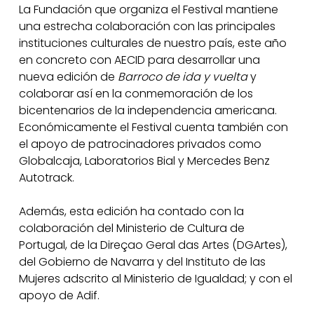
La Fundación que organiza el Festival mantiene
una estrecha colaboración con las principales
instituciones culturales de nuestro país, este año
en concreto con AECID para desarrollar una
nueva edición de
Barroco de ida y vuelta
y
colaborar así en la conmemoración de los
bicentenarios de la independencia americana.
Económicamente el Festival cuenta también con
el apoyo de patrocinadores privados como
Globalcaja, Laboratorios Bial y Mercedes Benz
Autotrack.
Además, esta edición ha contado con la
colaboración del Ministerio de Cultura de
Portugal, de la Direçao Geral das Artes (DGArtes),
del Gobierno de Navarra y del Instituto de las
Mujeres adscrito al Ministerio de Igualdad; y con el
apoyo de Adif.