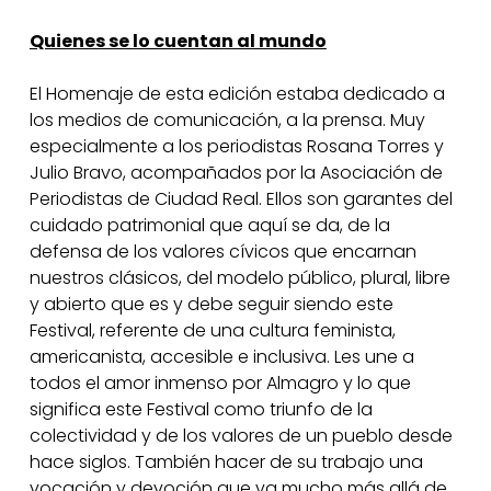
Quienes se lo cuentan al mundo
El Homenaje de esta edición estaba dedicado a
los medios de comunicación, a la prensa. Muy
especialmente a los periodistas Rosana Torres y
Julio Bravo, acompañados por la Asociación de
Periodistas de Ciudad Real. Ellos son garantes del
cuidado patrimonial que aquí se da, de la
defensa de los valores cívicos que encarnan
nuestros clásicos, del modelo público, plural, libre
y abierto que es y debe seguir siendo este
Festival, referente de una cultura feminista,
americanista, accesible e inclusiva. Les une a
todos el amor inmenso por Almagro y lo que
significa este Festival como triunfo de la
colectividad y de los valores de un pueblo desde
hace siglos. También hacer de su trabajo una
vocación y devoción que va mucho más allá de