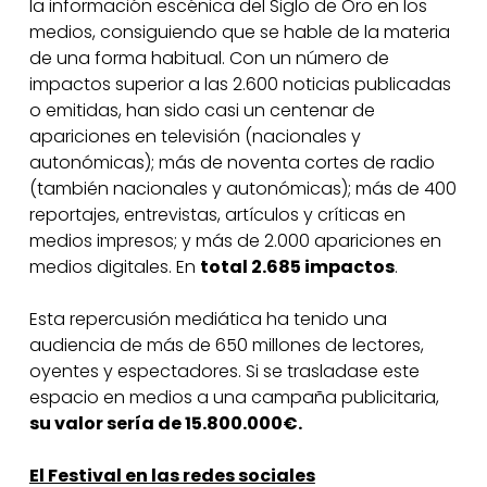
la información escénica del Siglo de Oro en los
medios, consiguiendo que se hable de la materia
de una forma habitual. Con un número de
impactos superior a las 2.600 noticias publicadas
o emitidas, han sido casi un centenar de
apariciones en televisión (nacionales y
autonómicas); más de noventa cortes de radio
(también nacionales y autonómicas); más de 400
reportajes, entrevistas, artículos y críticas en
medios impresos; y más de 2.000 apariciones en
medios digitales. En
total 2.685 impactos
.
Esta repercusión mediática ha tenido una
audiencia de más de 650 millones de lectores,
oyentes y espectadores. Si se trasladase este
espacio en medios a una campaña publicitaria,
su valor sería de 15.800.000€.
El Festival en las redes sociales