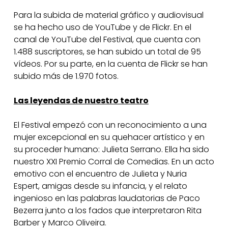
Para la subida de material gráfico y audiovisual
se ha hecho uso de YouTube y de Flickr. En el
canal de YouTube del Festival, que cuenta con
1.488 suscriptores, se han subido un total de 95
vídeos. Por su parte, en la cuenta de Flickr se han
subido más de 1.970 fotos.
Las leyendas de nuestro teatro
El Festival empezó con un reconocimiento a una
mujer excepcional en su quehacer artístico y en
su proceder humano: Julieta Serrano. Ella ha sido
nuestro XXI Premio Corral de Comedias. En un acto
emotivo con el encuentro de Julieta y Nuria
Espert, amigas desde su infancia, y el relato
ingenioso en las palabras laudatorias de Paco
Bezerra junto a los fados que interpretaron Rita
Barber y Marco Oliveira.