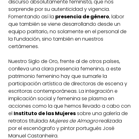
discurso absolutamente feminista, que nos
sorprende por su autenticidad y vigencia.
Fomentando así la
presencia de género
, labor
que también se viene desarrollando desde un
equipo paritario, no solamente en el personal de
la Fundación, sino también en nuestros
certámenes.
Nuestro Siglo de Oro, frente al de otros países,
conlleva una clara presencia femenina, a este
patrimonio femenino hay que sumarle la
participación artística de directoras de escena y
escritoras contemporáneas. La integración e
implicación social y femenina se plasma en
acciones como la que hemos llevado a cabo con
el
Instituto de las Mujeres
sobre una galería de
retratos titulada
Mujeres de Almagro
realizada
por el escenógrafo y pintor portugués José
Manuel Castanheira.