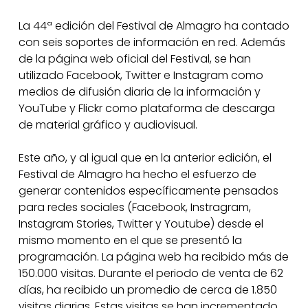
La 44ª edición del Festival de Almagro ha contado
con seis soportes de información en red. Además
de la página web oficial del Festival, se han
utilizado Facebook, Twitter e Instagram como
medios de difusión diaria de la información y
YouTube y Flickr como plataforma de descarga
de material gráfico y audiovisual.
Este año, y al igual que en la anterior edición, el
Festival de Almagro ha hecho el esfuerzo de
generar contenidos específicamente pensados
para redes sociales (Facebook, Instragram,
Instagram Stories, Twitter y Youtube) desde el
mismo momento en el que se presentó la
programación. La página web ha recibido más de
150.000 visitas. Durante el periodo de venta de 62
días, ha recibido un promedio de cerca de 1.850
visitas diarias. Estas visitas se han incrementado