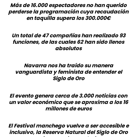
Más de 16.000 espectadores no han querido
perderse la programación cuya recaudación
en taquilla supera los 300.000€
Un total de 47 compañías han realizado 93
funciones, de las cuales 62 han sido llenos
absolutos
Navarra nos ha traído su manera
vanguardista y feminista de entender el
Siglo de Oro
El evento genera cerca de 3.000 noticias con
un valor económico que se aproxima a los 16
millones de euros
El Festival manchego vuelve a ser accesible e
inclusivo, la Reserva Natural del Siglo de Oro