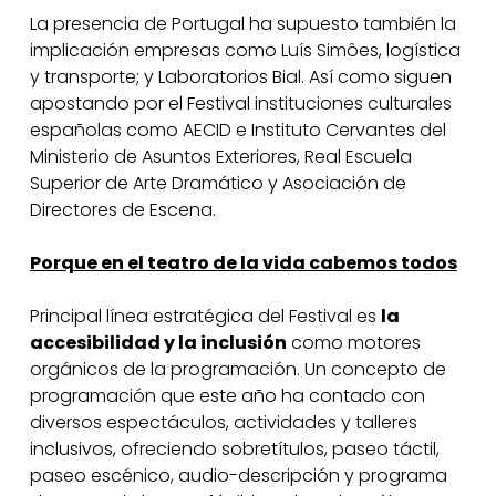
La presencia de Portugal ha supuesto también la
implicación empresas como Luís Simôes, logística
y transporte; y Laboratorios Bial. Así como siguen
apostando por el Festival instituciones culturales
españolas como AECID e Instituto Cervantes del
Ministerio de Asuntos Exteriores, Real Escuela
Superior de Arte Dramático y Asociación de
Directores de Escena.
Porque en el teatro de la vida cabemos todos
Principal línea estratégica del Festival es
la
accesibilidad y la inclusión
como motores
orgánicos de la programación. Un concepto de
programación que este año ha contado con
diversos espectáculos, actividades y talleres
inclusivos, ofreciendo sobretítulos, paseo táctil,
paseo escénico, audio-descripción y programa