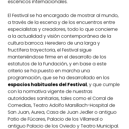
escénicos internacionales.
El Festival se ha encargado de mostrar al mundo,
a través de la escena y de los encuentros entre
especialistas y creadores, todo lo que concierne
a la actualidad y visión contemporánea de la
cultura barroca. Heredero de una larga y
fructífera trayectoria, el Festival sigue
manteniéndose firme en el desarrollo de los
estatutos de la Fundación, y en base a este
criterio se ha puesto en marcha una
programación, que se ha desarrollado en los
espacios habituales del Festival
, y que cumple
con la normativa vigente de nuestras
autoridades sanitarias, tales como el Corral de
Comedias, Teatro Adolfo Marsillach-Hospital de
San Juan, Aurea, Casa de Juan Jedler o antiguo
Patio de Fúcares, Palacio de los Villarreal o
antiguo Palacio de los Oviedo y Teatro Municipal.