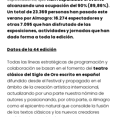
alcanzando una ocupación del 90% (89,86%).
Un total de 23.369 personas han pasado este
verano por Almagro: 16.274 espectadores y
otras 7.095 que han disfrutado de las
exposiciones, actividades y jornadas que han
dado forma a toda la edición.
Datos de la 44 edición
Todas las líneas estratégicas de programación y
colaboración se basan en el fomento del
teatro
clásico del Siglo de Oro escrito en español
difundido desde el Festival y propagado en el
ámbito de la creación artística internacional,
actualizando por una parte nuestra nómina de
autores y posicionando, por otra parte, a Almagro
como el epicentro natural que consolide la fusión
de los textos clásicos y los nuevos creadores