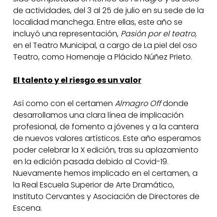
de actividades, del 3 al 25 de julio en su sede de la
localidad manchega. Entre ellas, este año se
incluyó una representación,
Pasión por el teatro,
en el Teatro Municipal, a cargo de La piel del oso
Teatro, como Homenaje a Plácido Núñez Prieto.
El talento y el riesgo es un valor
Así como con el certamen
Almagro Off
donde
desarrollamos una clara línea de implicación
profesional, de fomento a jóvenes y a la cantera
de nuevos valores artísticos. Este año esperamos
poder celebrar la X edición, tras su aplazamiento
en la edición pasada debido al Covid-19.
Nuevamente hemos implicado en el certamen, a
la Real Escuela Superior de Arte Dramático,
Instituto Cervantes y Asociación de Directores de
Escena.