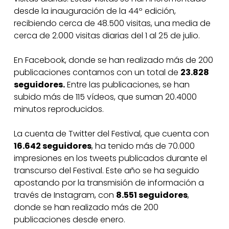
desde la inauguración de la 44º edición,
recibiendo cerca de 48.500 visitas, una media de
cerca de 2.000 visitas diarias del 1 al 25 de julio.
En Facebook, donde se han realizado más de 200
publicaciones contamos con un total de
23.828
seguidores.
Entre las publicaciones, se han
subido más de 115 vídeos, que suman 20.4000
minutos reproducidos.
La cuenta de Twitter del Festival, que cuenta con
16.642 seguidores
, ha tenido más de 70.000
impresiones en los tweets publicados durante el
transcurso del Festival. Este año se ha seguido
apostando por la transmisión de información a
través de Instagram, con
8.551 seguidores
,
donde se han realizado más de 200
publicaciones desde enero.