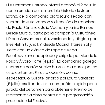
El X Certamen Barroco Infantil arrancó el 2 de julio
con la emisión de La increíble historia de Juan
Latino, de la compañía Claroscuro Teatro, con
versión de Julie Vachon y dirección de Francisco
de Paula Sánchez, Julie Vachon y Larisa Ramos.
Desde Murcia, participa la compañía Culturánea
HR con Cervantes baila, versionado y dirigido por
Inés Hellín (3 julio). Y, desde Madrid, Títeres Sol y
Tierra con un clásico de Lope de Vega,
Fuenteovejuna, adaptado y dirigido por Mar de la
Rosa y Álvaro Torre (4 julio). La compañía gallega
Pedras de cartón vuelve ha vuelto a participar en
este certamen. En esta ocasión, con su
espectáculo Quijote, dirigido por Laura Sarasola
(5 julio) resultando ser la compañía elegida por el
jurado del certamen para obtener el Premio de
representar la obra dentro de la programación
presencial del Festival.