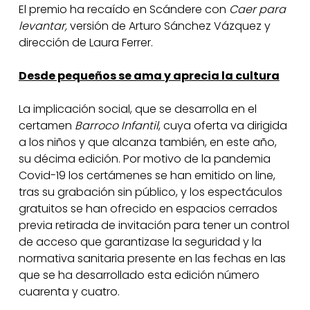
El premio ha recaído en Scándere con
Caer para
levantar,
versión de Arturo Sánchez Vázquez y
dirección de Laura Ferrer.
Desde pequeños se ama y aprecia la cultura
La implicación social, que se desarrolla en el
certamen
Barroco Infantil
, cuya oferta va dirigida
a los niños y que alcanza también, en este año,
su décima edición. Por motivo de la pandemia
Covid-19 los certámenes se han emitido on line,
tras su grabación sin público, y los espectáculos
gratuitos se han ofrecido en espacios cerrados
previa retirada de invitación para tener un control
de acceso que garantizase la seguridad y la
normativa sanitaria presente en las fechas en las
que se ha desarrollado esta edición número
cuarenta y cuatro.