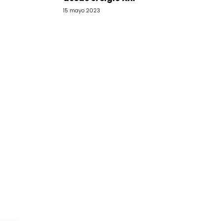
15 mayo 2023