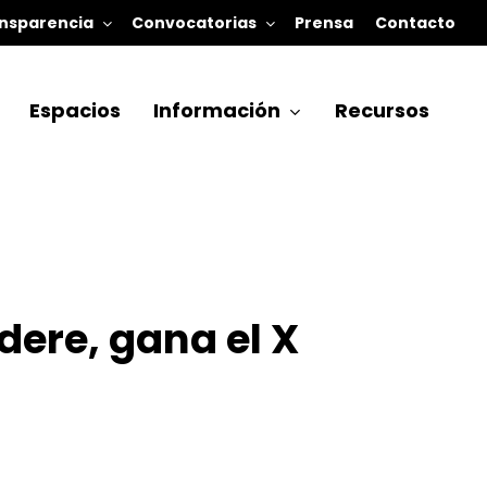
nsparencia
Convocatorias
Prensa
Contacto
Espacios
Información
Recursos
dere, gana el X