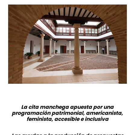
La cita manchega apuesta por una
programación patrimonial, americanista,
feminista, accesible e inclusiva