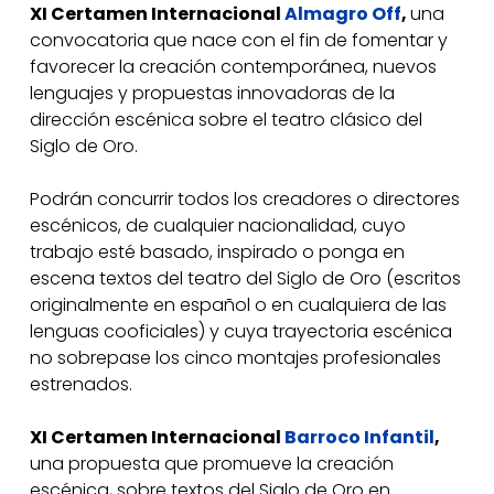
XI Certamen Internacional
Almagro Off
,
una
convocatoria que nace con el fin de fomentar y
favorecer la creación contemporánea, nuevos
lenguajes y propuestas innovadoras de la
dirección escénica sobre el teatro clásico del
Siglo de Oro.
Podrán concurrir todos los creadores o directores
escénicos, de cualquier nacionalidad, cuyo
trabajo esté basado, inspirado o ponga en
escena textos del teatro del Siglo de Oro (escritos
originalmente en español o en cualquiera de las
lenguas cooficiales) y cuya trayectoria escénica
no sobrepase los cinco montajes profesionales
estrenados.
XI Certamen Internacional
Barroco Infantil
,
una propuesta que promueve la creación
escénica, sobre textos del Siglo de Oro en