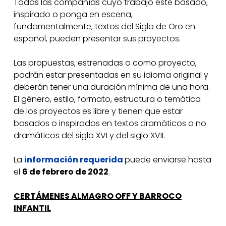
Todas las compañías cuyo trabajo esté basado,
inspirado o ponga en escena,
fundamentalmente, textos del Siglo de Oro en
español, pueden presentar sus proyectos.
Las propuestas, estrenadas o como proyecto,
podrán estar presentadas en su idioma original y
deberán tener una duración mínima de una hora.
El género, estilo, formato, estructura o temática
de los proyectos es libre y tienen que estar
basados o inspirados en textos dramáticos o no
dramáticos del siglo XVI y del siglo XVII.
La
información requerida
puede enviarse hasta
el
6 de febrero de 2022
.
CERTÁMENES ALMAGRO OFF Y BARROCO
INFANTIL