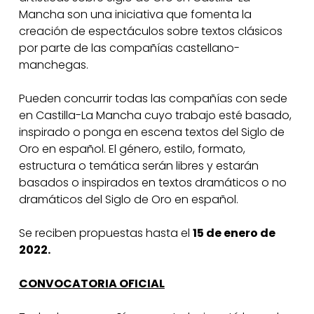
Mancha son una iniciativa que fomenta la
creación de espectáculos sobre textos clásicos
por parte de las compañías castellano-
manchegas.
Pueden concurrir todas las compañías con sede
en Castilla-La Mancha cuyo trabajo esté basado,
inspirado o ponga en escena textos del Siglo de
Oro en español. El género, estilo, formato,
estructura o temática serán libres y estarán
basados o inspirados en textos dramáticos o no
dramáticos del Siglo de Oro en español.
Se reciben propuestas hasta el
15 de enero de
2022.
CONVOCATORIA OFICIAL