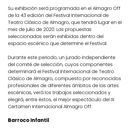
Su exhibición será programada en el Almagro Off
de la 43 edición del Festival Internacional de
Teatro Clásico de Almagro, que tendrá lugar en el
mes de julio de 2020. Las propuestas
seleccionadas serán exhibidas dentro del
espacio escénico que determine el Festival.
Durante este periodo, un jurado independiente
del comité de selección, cuyos componentes
determinará el Festival Internacional de Teatro
Clásico de Almagro, compuesto por reconocidos
profesionales de diferentes ámbitos de las artes
escénicas, verá los trabajos seleccionados y
elegirá, entre éstos, el mejor espectáculo del IX
Certamen Internacional Almagro Off.
Barroco Infantil