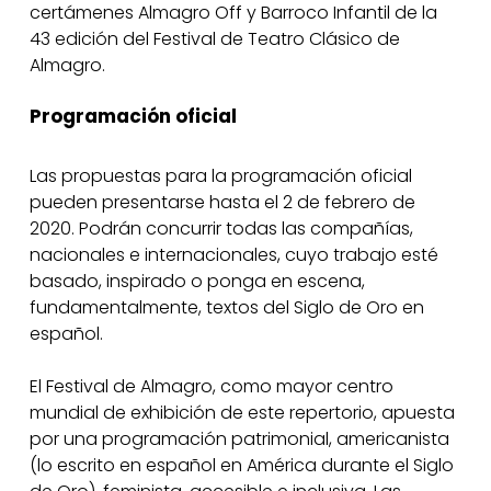
certámenes Almagro Off y Barroco Infantil de la
43 edición del Festival de Teatro Clásico de
Almagro.
Programación oficial
Las propuestas para la programación oficial
pueden presentarse hasta el 2 de febrero de
2020. Podrán concurrir todas las compañías,
nacionales e internacionales, cuyo trabajo esté
basado, inspirado o ponga en escena,
fundamentalmente, textos del Siglo de Oro en
español.
El Festival de Almagro, como mayor centro
mundial de exhibición de este repertorio, apuesta
por una programación patrimonial, americanista
(lo escrito en español en América durante el Siglo