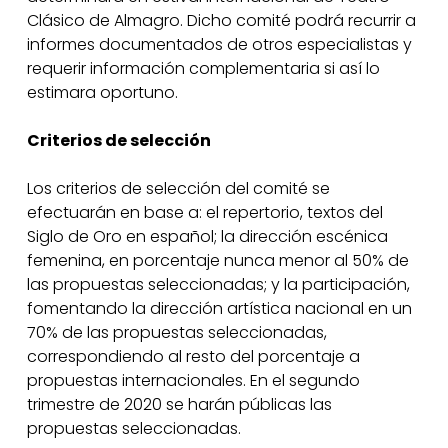
Clásico de Almagro. Dicho comité podrá recurrir a
informes documentados de otros especialistas y
requerir información complementaria si así lo
estimara oportuno.
Criterios de selección
Los criterios de selección del comité se
efectuarán en base a: el repertorio, textos del
Siglo de Oro en español; la dirección escénica
femenina, en porcentaje nunca menor al 50% de
las propuestas seleccionadas; y la participación,
fomentando la dirección artística nacional en un
70% de las propuestas seleccionadas,
correspondiendo al resto del porcentaje a
propuestas internacionales. En el segundo
trimestre de 2020 se harán públicas las
propuestas seleccionadas.