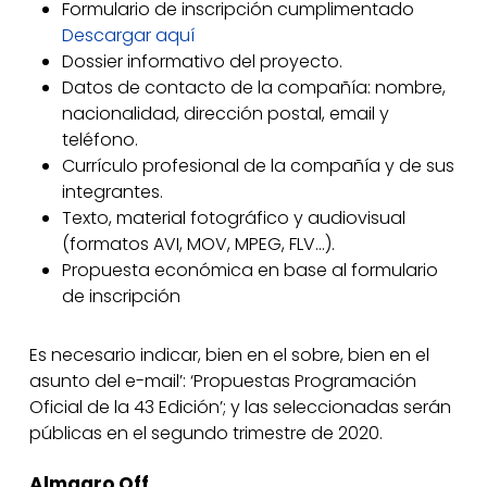
Formulario de inscripción cumplimentado
Descargar aquí
Dossier informativo del proyecto.
Datos de contacto de la compañía: nombre,
nacionalidad, dirección postal, email y
teléfono.
Currículo profesional de la compañía y de sus
integrantes.
Texto, material fotográfico y audiovisual
(formatos AVI, MOV, MPEG, FLV…).
Propuesta económica en base al formulario
de inscripción
Es necesario indicar, bien en el sobre, bien en el
asunto del e-mail’: ‘Propuestas Programación
Oficial de la 43 Edición’; y las seleccionadas serán
públicas en el segundo trimestre de 2020.
Almagro Off