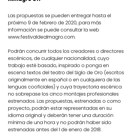
Las propuestas se pueden entregar hasta el
próximo 9 de febrero de 2020, para más
información se puede consultar la web
www.festivaldealmagro.com.
Podrán concurrir todos los creadores o directores
escénicos, de cualquier nacionalidad, cuyo
trabajo esté basado, inspirado o ponga en
escena textos del teatro del Siglo de Oro (escritos
originalmente en español o en cualquiera de las
lenguas cooficiales) y cuya trayectoria escénica
no sobrepase los cinco montajes profesionales
estrenados. Las propuestas, estrenadas o como
proyecto, podrán estar representadas en su
idioma original y deberán tener una duración
mínima de una hora y no podrán haber sido
estrenadas antes del 1 de enero de 2018.