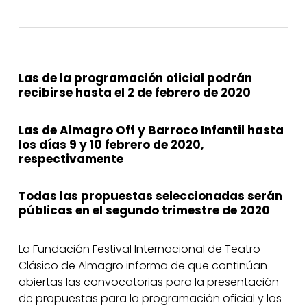
Las de la programación oficial podrán
recibirse hasta el 2 de febrero de 2020
Las de Almagro Off y Barroco Infantil hasta
los días 9 y 10 febrero de 2020,
respectivamente
Todas las propuestas seleccionadas serán
públicas en el segundo trimestre de 2020
La Fundación Festival Internacional de Teatro
Clásico de Almagro informa de que continúan
abiertas las convocatorias para la presentación
de propuestas para la programación oficial y los