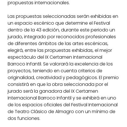
propuestas internacionales.
Las propuestas seleccionadas serán exhibidas en
un espacio escénico que determine el Festival
dentro de la 43 edición, durante este periodo un
jurado, integrado por reconocidos profesionales
de diferentes ámbitos de las artes escénicas,
elegirá, entre las propuestas exhibidas, el mejor
espectáculo del IX Certamen Internacional
Barroco Infantil. Se valorará la excelencia de los
proyectos, teniendo en cuenta criterios de
originalidad, creatividad y pedagógicos. El premio
consistirá en que la obra seleccionada por el
jurado será la ganadora del IX Certamen
Internacional Barroco Infantil y se exhibirá en uno
de los espacios oficiales del Festival Internacional
de Teatro Clásico de Almagro con un mínimo de
dos funciones.