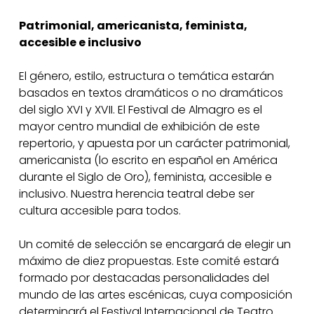
Patrimonial, americanista, feminista,
accesible e inclusivo
El género, estilo, estructura o temática estarán
basados en textos dramáticos o no dramáticos
del siglo XVI y XVII. El Festival de Almagro es el
mayor centro mundial de exhibición de este
repertorio, y apuesta por un carácter patrimonial,
americanista (lo escrito en español en América
durante el Siglo de Oro), feminista, accesible e
inclusivo. Nuestra herencia teatral debe ser
cultura accesible para todos.
Un comité de selección se encargará de elegir un
máximo de diez propuestas. Este comité estará
formado por destacadas personalidades del
mundo de las artes escénicas, cuya composición
determinará el Festival Internacional de Teatro