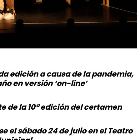
da edición a causa de la pandemia,
ño en versión ‘on-line’
e de la 10ª edición del certamen
 el sábado 24 de julio en el Teatro