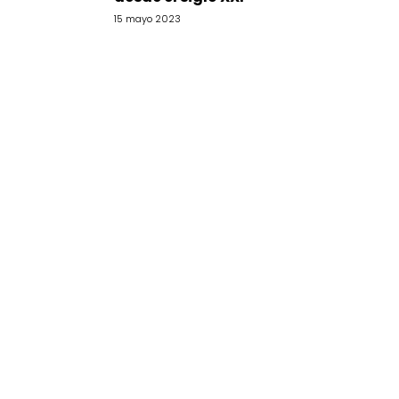
15 mayo 2023