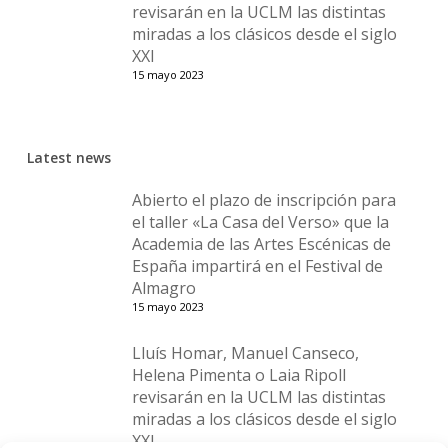
revisarán en la UCLM las distintas
miradas a los clásicos desde el siglo
XXI
15 mayo 2023
Latest news
Abierto el plazo de inscripción para
el taller «La Casa del Verso» que la
Academia de las Artes Escénicas de
España impartirá en el Festival de
Almagro
15 mayo 2023
Lluís Homar, Manuel Canseco,
Helena Pimenta o Laia Ripoll
revisarán en la UCLM las distintas
miradas a los clásicos desde el siglo
XXI