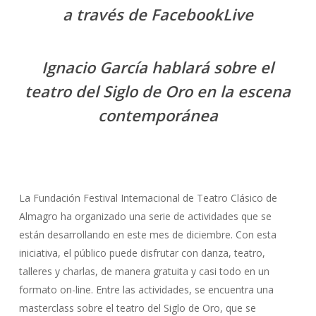
a través de FacebookLive
Ignacio García hablará sobre el
teatro del Siglo de Oro en la escena
contemporánea
La Fundación Festival Internacional de Teatro Clásico de
Almagro ha organizado una serie de actividades que se
están desarrollando en este mes de diciembre. Con esta
iniciativa, el público puede disfrutar con danza, teatro,
talleres y charlas, de manera gratuita y casi todo en un
formato on-line. Entre las actividades, se encuentra una
masterclass sobre el teatro del Siglo de Oro, que se