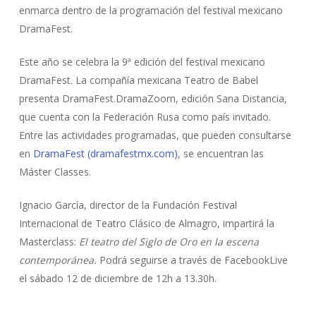
enmarca dentro de la programación del festival mexicano
DramaFest.
Este año se celebra la 9ª edición del festival mexicano
DramaFest. La compañía mexicana Teatro de Babel
presenta DramaFest.DramaZoom, edición Sana Distancia,
que cuenta con la Federación Rusa como país invitado.
Entre las actividades programadas, que pueden consultarse
en
DramaFest (dramafestmx.com)
, se encuentran las
Máster Classes.
Ignacio García, director de la Fundación Festival
Internacional de Teatro Clásico de Almagro, impartirá la
Masterclass:
El teatro del Siglo de Oro en la escena
contemporánea.
Podrá seguirse a través de FacebookLive
el sábado 12 de diciembre de 12h a 13.30h.