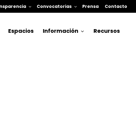
nsparencia
Convocatorias
Prensa
Contacto
Espacios
Información
Recursos