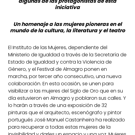
algunas de las protagonistas de esta
iniciativa
Un homenaje a las mujeres pioneras en el
mundo de la cultura, la literatura y el teatro
El Instituto de las Mujeres, dependiente del
Ministerio de Igualdad a través de la Secretaría de
Estado de Igualdad y contra la Violencia de
Género, y el Festival de Almagro ponen en
marcha, por tercer año consecutivo, una nueva
colaboración. En esta ocasión, se unen para
visibilizar a las mujeres del Siglo de Oro que en su
día estuvieron en Almagro y poblaron sus calles. Y
lo harán a través de una exposición de 32
pinturas que el arquitecto, escenógrafo y pintor
portugués José Manuel Castanheira ha realizado
para recuperar a todas estas mujeres de la
invisibilidad y darles un espacio y una voz. Mujeres