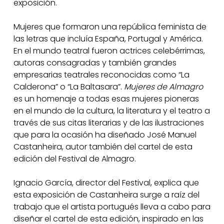
exposición.
Mujeres que formaron una república feminista de
las letras que incluía España, Portugal y América.
En el mundo teatral fueron actrices celebérrimas,
autoras consagradas y también grandes
empresarias teatrales reconocidas como “La
Calderona” o “La Baltasara”.
Mujeres de Almagro
es un homenaje a todas esas mujeres pioneras
en el mundo de la cultura, la literatura y el teatro a
través de sus citas literarias y de las ilustraciones
que para la ocasión ha diseñado José Manuel
Castanheira, autor también del cartel de esta
edición del Festival de Almagro.
Ignacio García, director del Festival, explica que
esta exposición de Castanheira surge a raíz del
trabajo que el artista portugués lleva a cabo para
diseñar el cartel de esta edición, inspirado en las