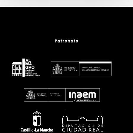
Patronato