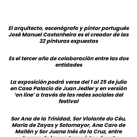
El arquitecto, escenógrafo y pintor portugués
José Manuel Castanheira es el creador de las
32 pinturas expuestas
Es el tercer año de colaboración entre las dos
entidades
La exposición podrá verse del 1 al 25 de julio
en Casa Palacio de Juan Jedler y en versión
‘on line’ a través de las redes sociales del
festival
Sor Ana de la Trinidad, Sor Violante do Céu,
María de Zayas y Sotomayor, Ana Caro de
Mallén y Sor Juana Inés de la Cruz, entre