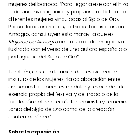
mujeres del barroco. “Para llegar a ese cartel hizo
toda una investigación y propuesta artística de
diferentes mujeres vinculadas al Siglo de Oro.
Pensadoras, escritoras, actrices…todas ellas, en
Almagro, constituyen esta maravilla que es
Mujeres de Almagro
en la que cada imagen va
ilustrada con el verso de una autora española o
portuguesa del Siglo de Oro”.
También, destaca la unión del Festival con el
Instituto de las Mujeres, “la colaboración entre
ambas instituciones es medular y responde a la
esencia propia del festival y del trabajo de la
fundación sobre el carácter feminista y femenino,
tanto del Siglo de Oro como de la creación
contemporánea”.
Sobre la exposición