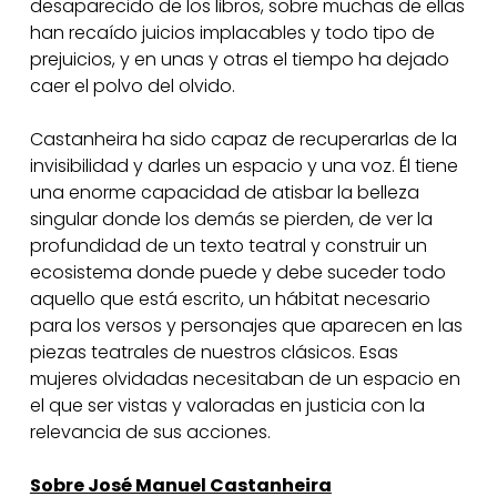
desaparecido de los libros, sobre muchas de ellas
han recaído juicios implacables y todo tipo de
prejuicios, y en unas y otras el tiempo ha dejado
caer el polvo del olvido.
Castanheira ha sido capaz de recuperarlas de la
invisibilidad y darles un espacio y una voz. Él tiene
una enorme capacidad de atisbar la belleza
singular donde los demás se pierden, de ver la
profundidad de un texto teatral y construir un
ecosistema donde puede y debe suceder todo
aquello que está escrito, un hábitat necesario
para los versos y personajes que aparecen en las
piezas teatrales de nuestros clásicos. Esas
mujeres olvidadas necesitaban de un espacio en
el que ser vistas y valoradas en justicia con la
relevancia de sus acciones.
Sobre José Manuel Castanheira