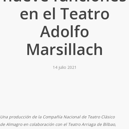
en el Teatro
Adolfo
Marsillach
14 julio 2021
Una producción de la Compañía Nacional de Teatro Clásico
de Almagro en colaboración con el Teatro Arriaga de Bilbao,