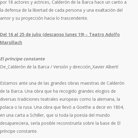
por 18 actores y actrices, Calderón de la Barca hace un canto a
la defensa de la libertad de cada persona y una exaltación del
amor y su proyección hacia lo trascendente.
Del 16 al 25 de julio (descanso lunes 19) – Teatro Adolfo
Marsillach
El príncipe constante
De_Calderón de la Barca / Versión y dirección_Xavier Albertí
Estamos ante una de las grandes obras maestras de Calderón
de la Barca. Una obra que ha recogido grandes elogios de
diversas tradiciones teatrales europeas como la alemana, la
polaca o la rusa. Una obra que llevó a Goethe a decir en 1804,
en una carta a Schiller, que si toda la poesía del mundo
desapareciera, sería posible reconstruirla sobre la base de El
príncipe constante.