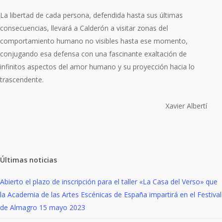
La libertad de cada persona, defendida hasta sus últimas
consecuencias, llevará a Calderón a visitar zonas del
comportamiento humano no visibles hasta ese momento,
conjugando esa defensa con una fascinante exaltación de
infinitos aspectos del amor humano y su proyección hacia lo
trascendente.
Xavier Albertí
Últimas noticias
Abierto el plazo de inscripción para el taller «La Casa del Verso» que
la Academia de las Artes Escénicas de España impartirá en el Festival
de Almagro
15 mayo 2023