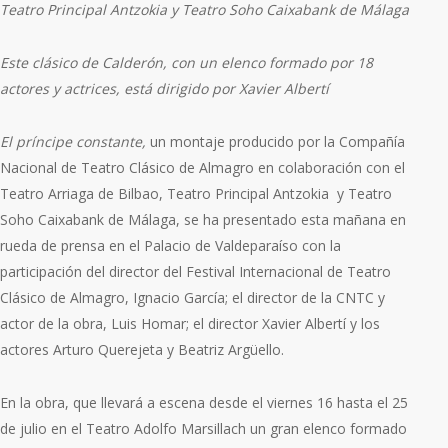
Teatro Principal Antzokia y Teatro Soho Caixabank de Málaga
Este clásico de Calderón, con un elenco formado por 18
actores y actrices, está dirigido por Xavier Albertí
El príncipe constante,
un montaje producido por la Compañía
Nacional de Teatro Clásico de Almagro en colaboración con el
Teatro Arriaga de Bilbao, Teatro Principal Antzokia y Teatro
Soho Caixabank de Málaga, se ha presentado esta mañana en
rueda de prensa en el Palacio de Valdeparaíso con la
participación del director del Festival Internacional de Teatro
Clásico de Almagro, Ignacio García; el director de la CNTC y
actor de la obra, Luis Homar; el director Xavier Albertí y los
actores Arturo Querejeta y Beatriz Argüello.
En la obra, que llevará a escena desde el viernes 16 hasta el 25
de julio en el Teatro Adolfo Marsillach un gran elenco formado