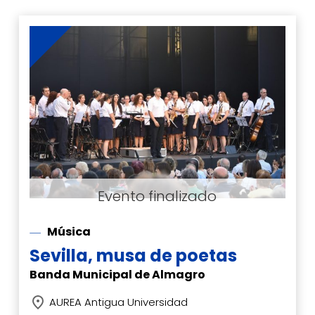
Música
Sevilla, musa de poetas
Banda Municipal de Almagro
AUREA Antigua Universidad