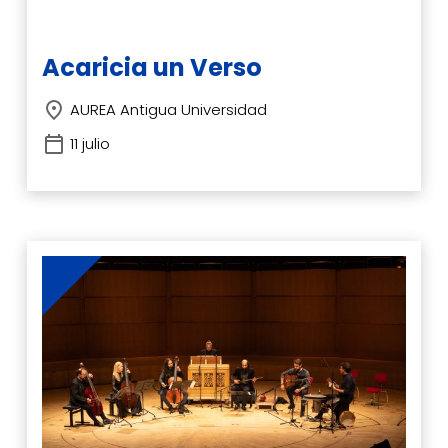
Acaricia un Verso
AUREA Antigua Universidad
11 julio