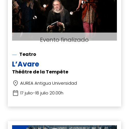
Teatro
L’Avare
Théâtre de la Tempête
AUREA Antigua Universidad
17 julio-18 julio 20.00h