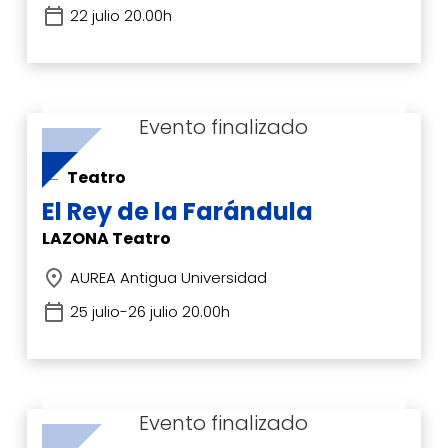
22 julio 20.00h
Teatro
El Rey de la Farándula
LAZONA Teatro
AUREA Antigua Universidad
25 julio-26 julio 20.00h