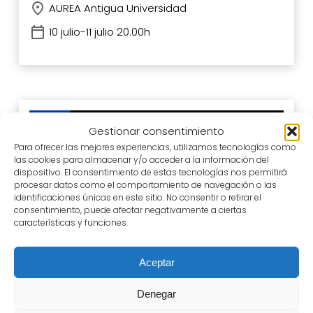
AUREA Antigua Universidad
10 julio-11 julio 20.00h
Gestionar consentimiento
Para ofrecer las mejores experiencias, utilizamos tecnologías como
las cookies para almacenar y/o acceder a la información del
dispositivo. El consentimiento de estas tecnologías nos permitirá
procesar datos como el comportamiento de navegación o las
identificaciones únicas en este sitio. No consentir o retirar el
consentimiento, puede afectar negativamente a ciertas
características y funciones.
Aceptar
Denegar