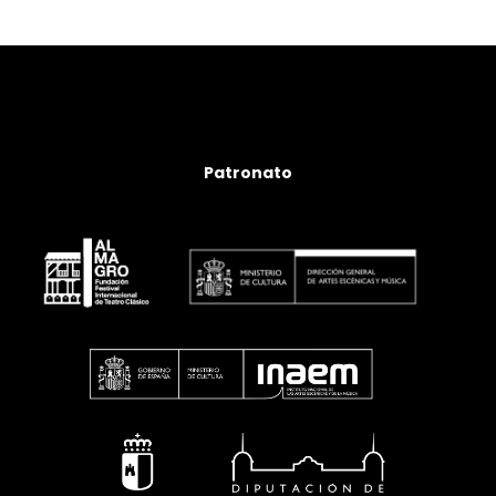
Patronato