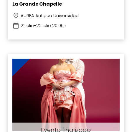
La Grande Chapelle
AUREA Antigua Universidad
21 julio-22 julio 20.00h