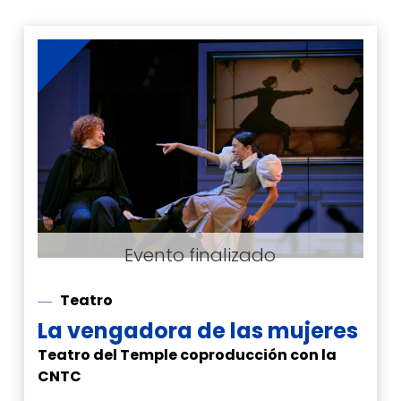
Teatro
La vengadora de las mujeres
Teatro del Temple coproducción con la
CNTC