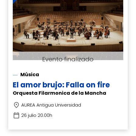
Música
El amor brujo: Falla on fire
Orquesta Filarmonica de la Mancha
AUREA Antigua Universidad
26 julio 20.00h