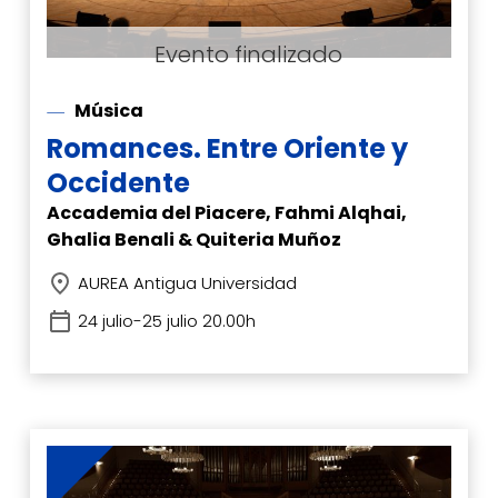
Música
Romances. Entre Oriente y
Occidente
Accademia del Piacere, Fahmi Alqhai,
Ghalia Benali & Quiteria Muñoz
AUREA Antigua Universidad
24 julio-25 julio 20.00h