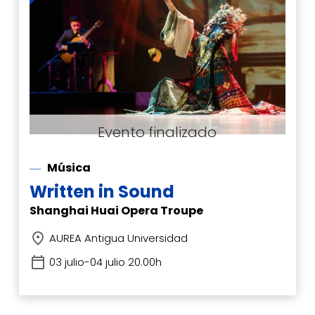
Música
Written in Sound
Shanghai Huai Opera Troupe
AUREA Antigua Universidad
03 julio-04 julio 20.00h