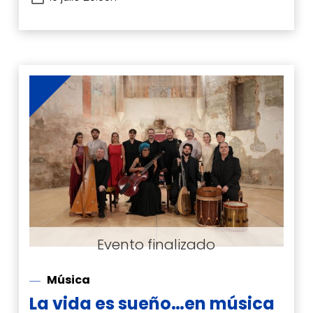
Música
La vida es sueño…en música