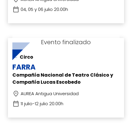
04, 05 y 06 julio 20.00h
Circo
FARRA
Compañía Nacional de Teatro Clásico y
Compañía Lucas Escobedo
AUREA Antigua Universidad
11 julio-12 julio 20.00h