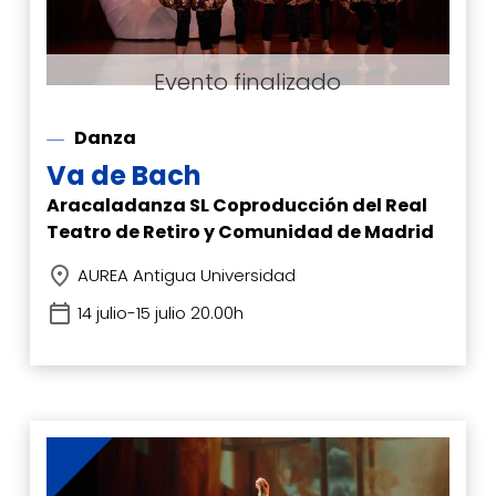
Danza
Va de Bach
Aracaladanza SL Coproducción del Real
Teatro de Retiro y Comunidad de Madrid
AUREA Antigua Universidad
14 julio-15 julio 20.00h