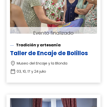
Tradición y artesanía
Taller de Encaje de Bolillos
Museo del Encaje y la Blonda
03, 10, 17 y 24 julio