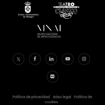
twitter
facebook
linkedin
youtube
instagram
flickr
Política de privacidad
Aviso legal
Política de
cookies