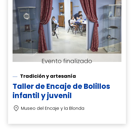
Tradición y artesanía
Taller de Encaje de Bolillos
infantil y juvenil
Museo del Encaje y la Blonda