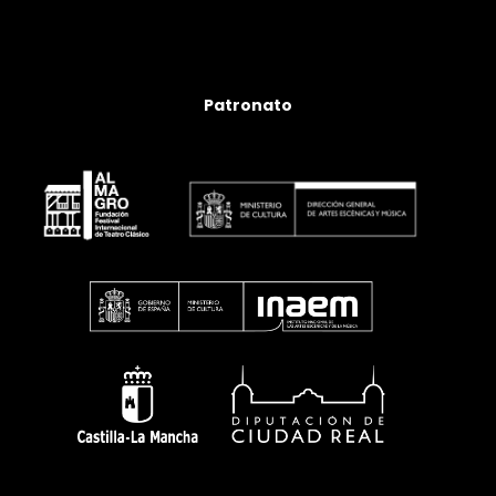
Patronato