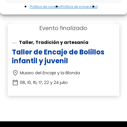
Política de cookies
Política de privacidad
Taller, Tradición y artesanía
Taller de Encaje de Bolillos
infantil y juvenil
Museo del Encaje y la Blonda
08, 10, 15, 17, 22 y 24 julio