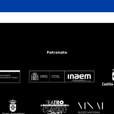
Patronato