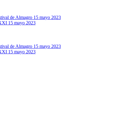
stival de Almagro
15 mayo 2023
 XXI
15 mayo 2023
stival de Almagro
15 mayo 2023
 XXI
15 mayo 2023