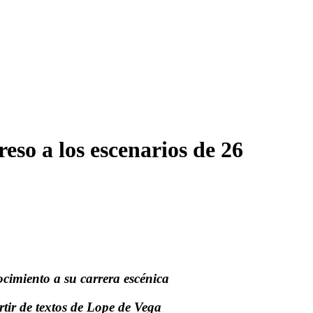
reso a los escenarios de 26
cimiento a su carrera escénica
tir de textos de Lope de Vega