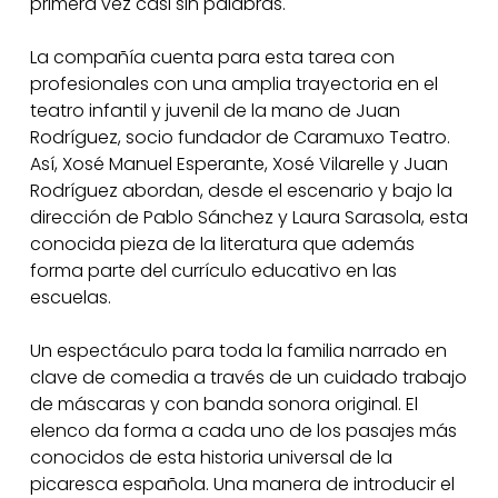
primera vez casi sin palabras.
La compañía cuenta para esta tarea con
profesionales con una amplia trayectoria en el
teatro infantil y juvenil de la mano de Juan
Rodríguez, socio fundador de Caramuxo Teatro.
Así, Xosé Manuel Esperante, Xosé Vilarelle y Juan
Rodríguez abordan, desde el escenario y bajo la
dirección de Pablo Sánchez y Laura Sarasola, esta
conocida pieza de la literatura que además
forma parte del currículo educativo en las
escuelas.
Un espectáculo para toda la familia narrado en
clave de comedia a través de un cuidado trabajo
de máscaras y con banda sonora original. El
elenco da forma a cada uno de los pasajes más
conocidos de esta historia universal de la
picaresca española. Una manera de introducir el