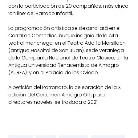
con la participación de 20 compañías, más cinco
‘on line’ del Barroco Infantil.
La programación artística se desarrollará en el
Corral de Comedias, buque insignia de la cita
teatral manchega; en el Teatro Adolfo Marsillach
(antiguo Hospital de San Juan), sede veraniega
de la Compañía Nacional de Teatro Clásico; en la
Antigua Universidad Renacentista de Almagro
(AUREA); y en el Palacio de los Oviedo.
A petición del Patronato, la celebración de la X
edición del Certamen Almagro Off, para
directores noveles, se traslada a 2021.