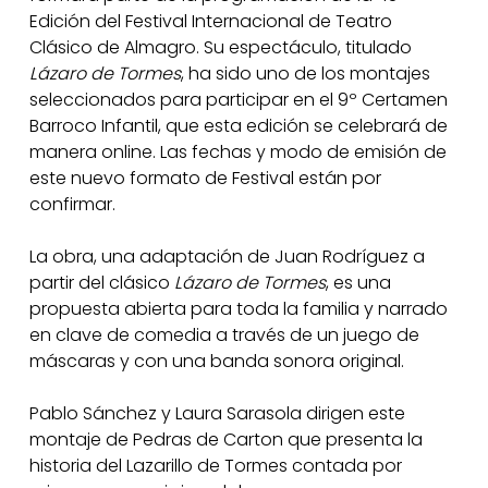
Edición del Festival Internacional de Teatro
Clásico de Almagro. Su espectáculo, titulado
Lázaro de Tormes
, ha sido uno de los montajes
seleccionados para participar en el 9º Certamen
Barroco Infantil, que esta edición se celebrará de
manera online. Las fechas y modo de emisión de
este nuevo formato de Festival están por
confirmar.
La obra, una adaptación de Juan Rodríguez a
partir del clásico
Lázaro de Tormes
, es una
propuesta abierta para toda la familia y narrado
en clave de comedia a través de un juego de
máscaras y con una banda sonora original.
Pablo Sánchez y Laura Sarasola dirigen este
montaje de Pedras de Carton que presenta la
historia del Lazarillo de Tormes contada por