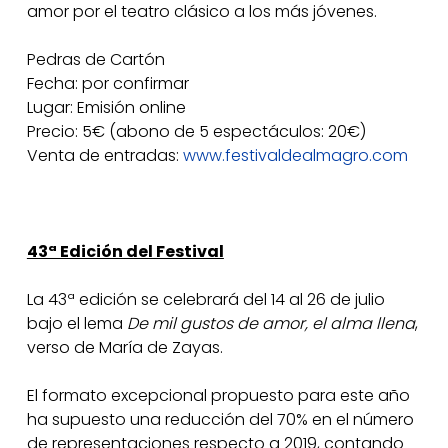
amor por el teatro clásico a los más jóvenes.
Pedras de Cartón
Fecha: por confirmar
Lugar: Emisión online
Precio: 5€ (abono de 5 espectáculos: 20€)
Venta de entradas:
www.festivaldealmagro.com
43ª Edición del Festival
La 43ª edición se celebrará del 14 al 26 de julio
bajo el lema
De mil gustos de amor, el alma llena
,
verso de María de Zayas.
El formato excepcional propuesto para este año
ha supuesto una reducción del 70% en el número
de representaciones respecto a 2019, contando