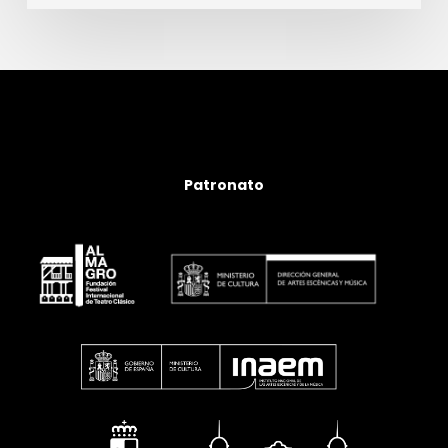
Patronato