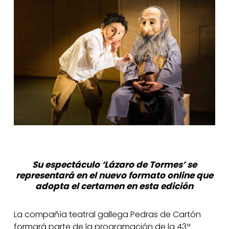
Su espectáculo ‘Lázaro de Tormes’ se
representará en el nuevo formato online que
adopta el certamen en esta edición
La compañía teatral gallega Pedras de Cartón
formará parte de la programación de la 43ª