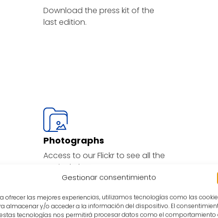
Download the press kit of the
last edition.
Photographs
Access to our Flickr to see all the
Festival photos.
Gestionar consentimiento
a ofrecer las mejores experiencias, utilizamos tecnologías como las cooki
a almacenar y/o acceder a la información del dispositivo. El consentimien
 estas tecnologías nos permitirá procesar datos como el comportamiento