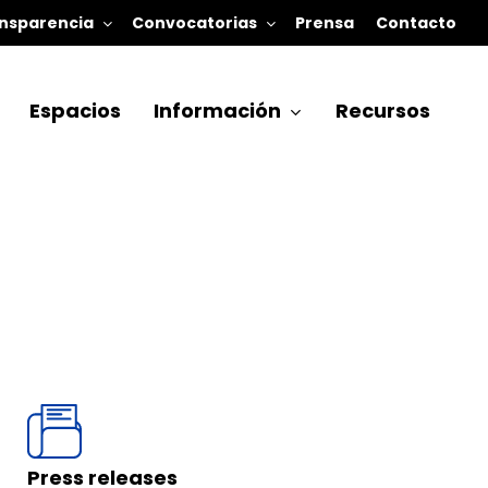
nsparencia
Convocatorias
Prensa
Contacto
Espacios
Información
Recursos
Press releases