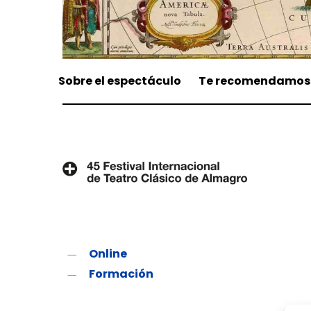
Sobre el espectáculo
Te recomendamos
Online
Formación