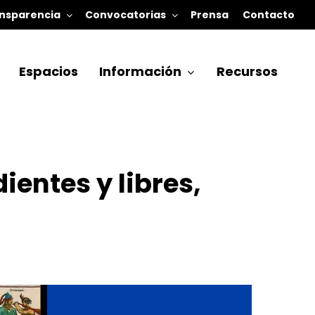
nsparencia
Convocatorias
Prensa
Contacto
Espacios
Información
Recursos
ientes y libres,