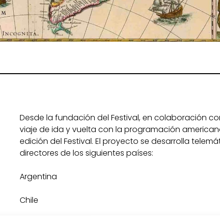
Desde la fundación del Festival, en colaboración co
viaje de ida y vuelta con la programación american
edición del Festival. El proyecto se desarrolla telem
directores de los siguientes países:
Argentina
Chile