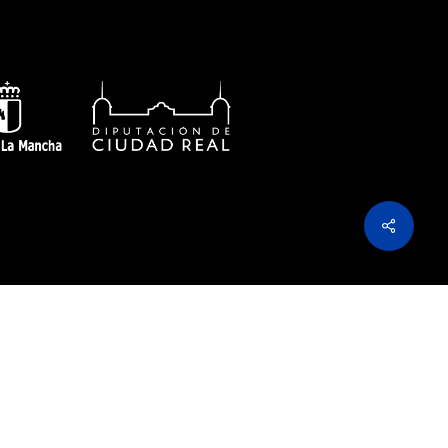
Share