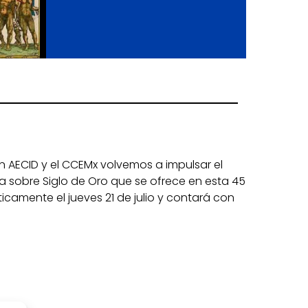
n AECID y el CCEMx volvemos a impulsar el
a sobre Siglo de Oro que se ofrece en esta 45
áticamente el jueves 21 de julio y contará con