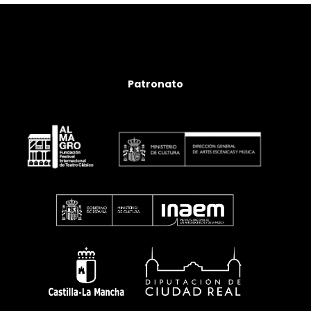
Patronato