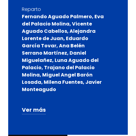
Reparto
Fernando Aguado Palmero, Eva
del Palacio Molina, Vicente
Aguado Cabellos, Alejandra
Lorente de Juan, Eduardo
García Tovar, Ana Belén
Serrano Martínez, Daniel
Miguelañez, Luna Aguado del
Palacio, Trajano del Palacio
Molina, Miguel Angel Barón
Losada, Milena Fuentes, Javier
Monteagudo
Ver más
Escenografía
Morboria Teatro