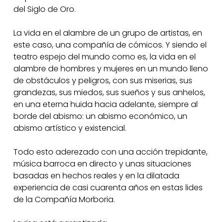
del Siglo de Oro.
La vida en el alambre de un grupo de artistas, en
este caso, una compañía de cómicos. Y siendo el
teatro espejo del mundo como es, la vida en el
alambre de hombres y mujeres en un mundo lleno
de obstáculos y peligros, con sus miserias, sus
grandezas, sus miedos, sus sueños y sus anhelos,
en una eterna huida hacia adelante, siempre al
borde del abismo: un abismo económico, un
abismo artístico y existencial.
Todo esto aderezado con una acción trepidante,
música barroca en directo y unas situaciones
basadas en hechos reales y en la dilatada
experiencia de casi cuarenta años en estas lides
de la Compañía Morboria.