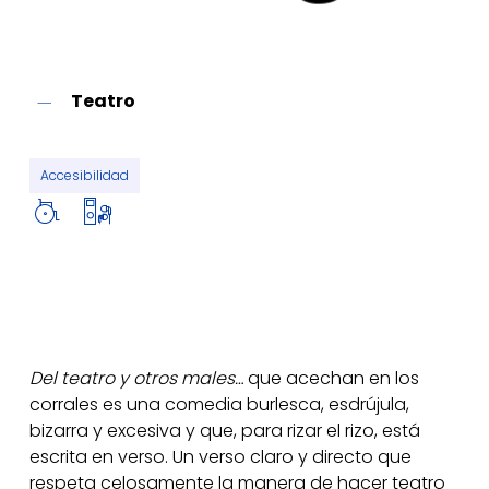
Teatro
Accesibilidad
Del teatro y otros males…
que acechan en los
corrales es una comedia burlesca, esdrújula,
bizarra y excesiva y que, para rizar el rizo, está
escrita en verso. Un verso claro y directo que
respeta celosamente la manera de hacer teatro