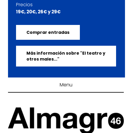
Precios
19€, 20€, 26€ y 29€
Comprar entradas
Más información sobre "El teatro y
otros males..."
Menu