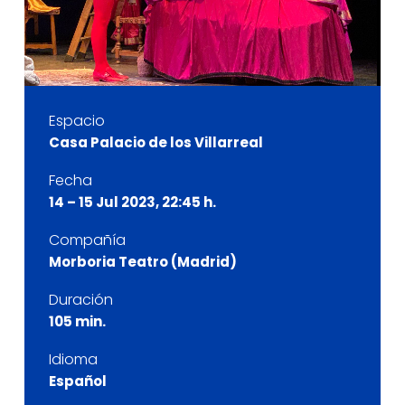
Espacio
Casa Palacio de los Villarreal
Fecha
14 – 15 Jul 2023, 22:45 h.
Compañía
Morboria Teatro (Madrid)
Duración
105 min.
Idioma
Español