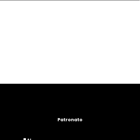
Patronato