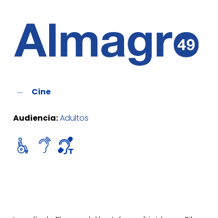
Cine
Audiencia:
Adultos