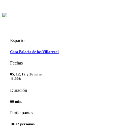
Espacio
Casa Palacio de los Villarreal
Fechas
05, 12, 19 y 26 julio
11.00h
Duración
60 min.
Participantes
10-12 personas