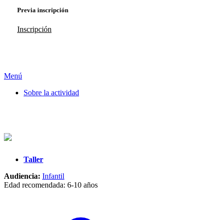
Previa inscripción
Inscripción
Menú
Sobre la actividad
Taller
Audiencia:
Infantil
Edad recomendada: 6-10 años