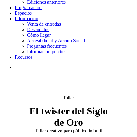
Ediciones anteriores
Programación
Espacios
Información
Venta de entradas
Descuentos
Cómo llegar
Accesibilidad y Acción Social
Preguntas frecuentes
Información práctica
Recursos
search
Taller
El twister del Siglo
de Oro
Taller creativo para público infantil