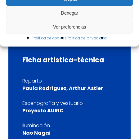
Denegar
Ver preferencias
Política de cookies
Política de privacidad
Ficha
artística-técnica
Reparto
Paula Rodríguez, Arthur Astier
Escenografía y vestuario
Proyecto AURIC
Iluminación
Nao Nagai