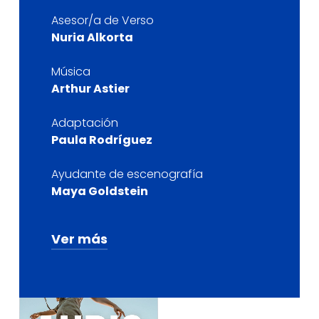
Asesor/a de Verso
Nuria Alkorta
Música
Arthur Astier
Adaptación
Paula Rodríguez
Ayudante de escenografía
Maya Goldstein
Ver más
Producción
Proyecto AURIC