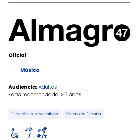
Oficial
Música
Audiencia:
Adultos
Edad recomendada: >16 años
Espectáculos accesibles
Estreno en España