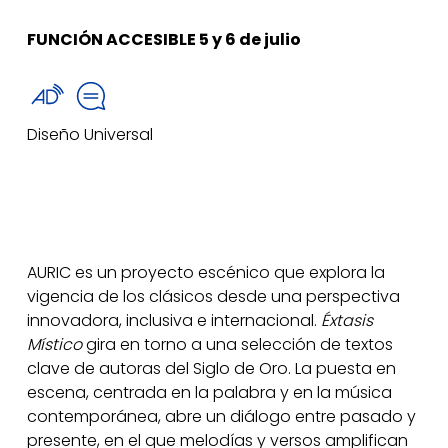
FUNCIÓN ACCESIBLE 5 y 6 de julio
Diseño Universal
AURIC es un proyecto escénico que explora la
vigencia de los clásicos desde una perspectiva
innovadora, inclusiva e internacional.
Éxtasis
Místico
gira en torno a una selección de textos
clave de autoras del Siglo de Oro. La puesta en
escena, centrada en la palabra y en la música
contemporánea, abre un diálogo entre pasado y
presente, en el que melodías y versos amplifican