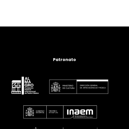
Patronato