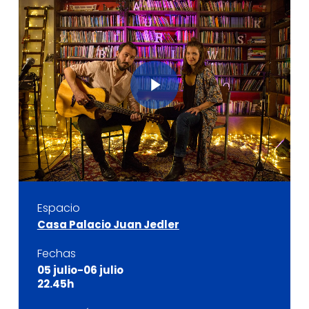
Play Video
Espacio
Casa Palacio Juan Jedler
Fechas
05 julio-06 julio
22.45h