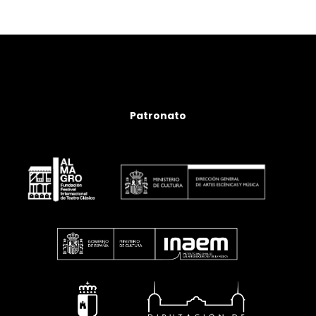
Patronato