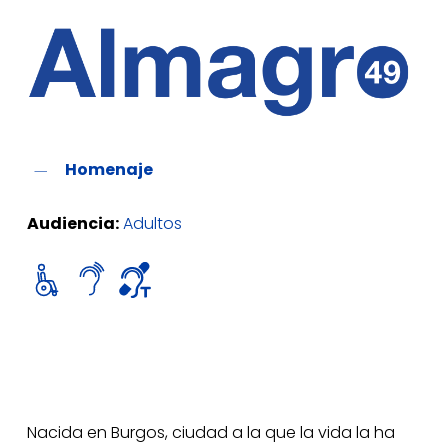
Homenaje
Audiencia:
Adultos
Nacida en Burgos, ciudad a la que la vida la ha