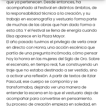
que ya pertenecen. Desde entonces, ha
acompañado al Festival en distintos ámbitos, de
la responsabilidad técnica a la creación, y su
trabajo en escenografía y vestuario forma parte
de muchas de las obras que han dado forma a
esta cita. Y el Festival se llena de energía cuando
Elisa aparece en la Plaza Mayor.
El año pasado tuvimos el privilegio de verla crear
en directo con Honra, una acción escénica que
partía de una pregunta incómoda, cómo pensar
hoy la honra en las mujeres del Siglo de Oro. Sobre
el escenario, en tiempo real, fue construyendo un
traje que no estaba destinado a ser vestido, sino
a activar una reflexión. A partir de textos de Itziar
Pascual, ese cuerpo se componía y se
transformaba, dejando ver una manera de
entender la escena en la que el vestuario deja de
acompañar para convertirse en pensamiento.
Su proceso de creación empieza en soledad, en