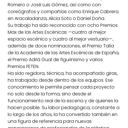
Romero o José Luis Gómez, así como con
coreógrafos y compañías como Enrique Cabrera
en Aracaladanza, Alicia Soto o Daniel Doña.
Su trabajo ha sido reconocido con ocho Premios
Max de las Artes Escénicas —cuatro al mejor
espacio escénico y cuatro al mejor vestuario—,
además de doce nominaciones, el Premio Talía
de la Academia de las Artes Escénicas de España,
el Premio Adrià Gual de figurinismo y varios
Premios FETEN.
Ha sido regidora, técnica, ha acompañado giras,
ha trabajado desde dentro de los equipos. Ese
conocimiento le permite pensar cada proyecto
no solo desde la forma, sino desde el
funcionamiento real de la escena y de quienes la
hacen posible. Su labor pedagógica, constante a
lo largo de los años, la ha convertido también en
una figura de referencia para nuevas