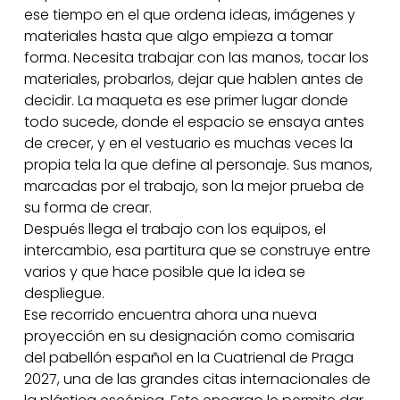
ese tiempo en el que ordena ideas, imágenes y
materiales hasta que algo empieza a tomar
forma. Necesita trabajar con las manos, tocar los
materiales, probarlos, dejar que hablen antes de
decidir. La maqueta es ese primer lugar donde
todo sucede, donde el espacio se ensaya antes
de crecer, y en el vestuario es muchas veces la
propia tela la que define al personaje. Sus manos,
marcadas por el trabajo, son la mejor prueba de
su forma de crear.
Después llega el trabajo con los equipos, el
intercambio, esa partitura que se construye entre
varios y que hace posible que la idea se
despliegue.
Ese recorrido encuentra ahora una nueva
proyección en su designación como comisaria
del pabellón español en la Cuatrienal de Praga
2027, una de las grandes citas internacionales de