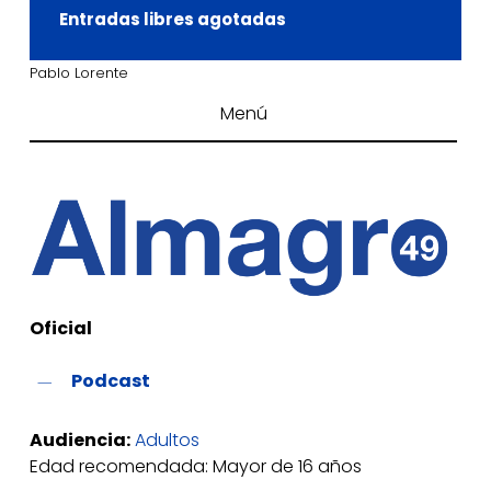
Entradas libres agotadas
Pablo Lorente
Menú
Oficial
Podcast
Audiencia:
Adultos
Edad recomendada: Mayor de 16 años