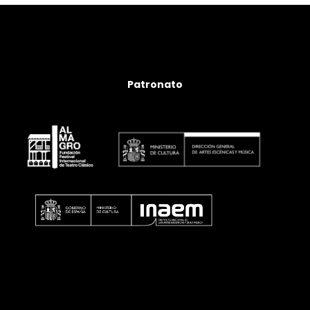
Patronato