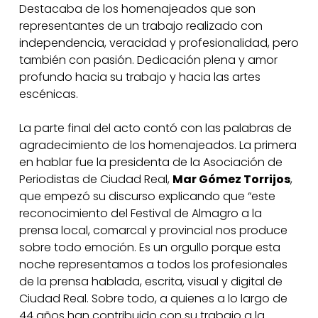
Destacaba de los homenajeados que son
representantes de un trabajo realizado con
independencia, veracidad y profesionalidad, pero
también con pasión. Dedicación plena y amor
profundo hacia su trabajo y hacia las artes
escénicas.
La parte final del acto contó con las palabras de
agradecimiento de los homenajeados. La primera
en hablar fue la presidenta de la Asociación de
Periodistas de Ciudad Real,
Mar Gómez Torrijos
,
que empezó su discurso explicando que “este
reconocimiento del Festival de Almagro a la
prensa local, comarcal y provincial nos produce
sobre todo emoción. Es un orgullo porque esta
noche representamos a todos los profesionales
de la prensa hablada, escrita, visual y digital de
Ciudad Real. Sobre todo, a quienes a lo largo de
44 años han contribuido con su trabajo a la