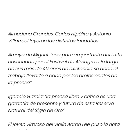
Almudena Grandes, Carlos Hipólito y Antonio
Villarroel leyeron las distintas laudatios
Amaya de Miguel: “una parte importante del éxito
cosechado por el Festival de Almagro a lo largo
de sus más de 40 años de existencia se debe al
trabajo llevado a cabo por los profesionales de
la prensa”
Ignacio García: “la prensa libre y crítica es una
garantía de presente y futuro de esta Reserva
Natural del Siglo de Oro”
El joven virtuoso del violín Aaron Lee puso la nota