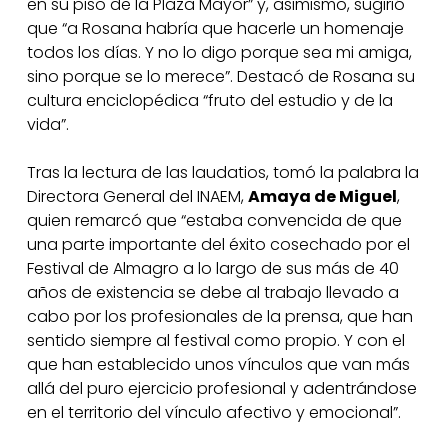
en su piso de la Plaza Mayor” y, asimismo, sugirió
que “a Rosana habría que hacerle un homenaje
todos los días. Y no lo digo porque sea mi amiga,
sino porque se lo merece”. Destacó de Rosana su
cultura enciclopédica “fruto del estudio y de la
vida”.
Tras la lectura de las laudatios, tomó la palabra la
Directora General del INAEM,
Amaya de Miguel
,
quien remarcó que “estaba convencida de que
una parte importante del éxito cosechado por el
Festival de Almagro a lo largo de sus más de 40
años de existencia se debe al trabajo llevado a
cabo por los profesionales de la prensa, que han
sentido siempre al festival como propio. Y con el
que han establecido unos vínculos que van más
allá del puro ejercicio profesional y adentrándose
en el territorio del vínculo afectivo y emocional”.