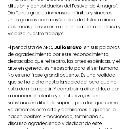
difusión y consolidación del Festival de Almagro”.
Dio “unas gracias inmensas, infinitas y sinceras.
Unas gracias con mayúsculas de titular a cinco
columnas porque este reconocimiento dignifica y
visibiliza nuestro trabajo”.
El periodista de ABC,
Julio Bravo
, en sus palabras
de agradecimiento por este reconocimiento,
destacaba que “el teatro, las artes escénicas, y el
arte en general, es necesario para el ser humano.
No es una frase grandilocuente. Es una realidad
que se ha dicho hasta la saciedad, pero que no
está de más repetir. Y contribuir a difundirlo, a dar
a conocer el talento y el esfuerzo, es una
satisfacción difícil de superar para los que como
yo amamos este arte y admiramos a quienes lo
hacen posible”. Emocionado, terminaba su
discurso agradeciendo y dedicando este