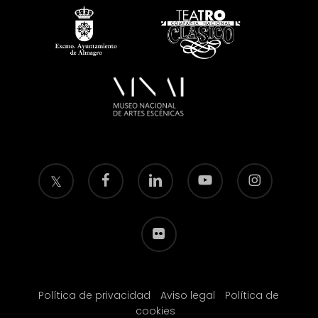
twitter
facebook
linkedin
youtube
instagram
flickr
Política de privacidad
Aviso legal
Política de
cookies