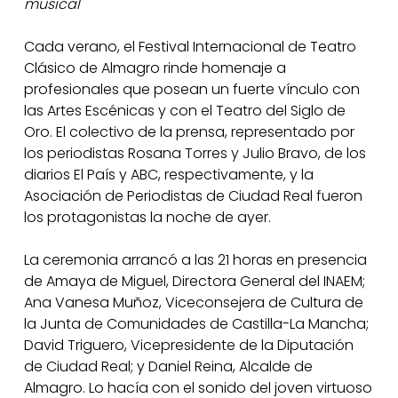
musical
Cada verano, el Festival Internacional de Teatro
Clásico de Almagro rinde homenaje a
profesionales que posean un fuerte vínculo con
las Artes Escénicas y con el Teatro del Siglo de
Oro. El colectivo de la prensa, representado por
los periodistas Rosana Torres y Julio Bravo, de los
diarios El País y ABC, respectivamente, y la
Asociación de Periodistas de Ciudad Real fueron
los protagonistas la noche de ayer.
La ceremonia arrancó a las 21 horas en presencia
de Amaya de Miguel, Directora General del INAEM;
Ana Vanesa Muñoz, Viceconsejera de Cultura de
la Junta de Comunidades de Castilla-La Mancha;
David Triguero, Vicepresidente de la Diputación
de Ciudad Real; y Daniel Reina, Alcalde de
Almagro. Lo hacía con el sonido del joven virtuoso