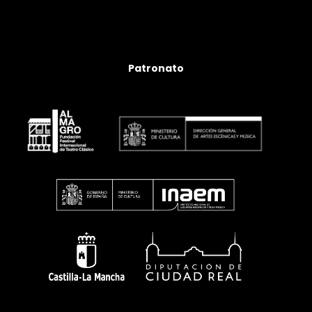
Patronato