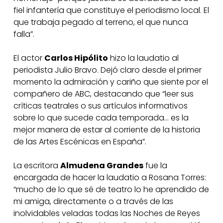
fiel infantería que constituye el periodismo local. El
que trabaja pegado al terreno, el que nunca
falla”.
El actor
Carlos Hipólito
hizo la laudatio al
periodista Julio Bravo. Dejó claro desde el primer
momento la admiración y cariño que siente por el
compañero de ABC, destacando que “leer sus
críticas teatrales o sus artículos informativos
sobre lo que sucede cada temporada… es la
mejor manera de estar al corriente de la historia
de las Artes Escénicas en España”.
La escritora
Almudena Grandes
fue la
encargada de hacer la laudatio a Rosana Torres:
“mucho de lo que sé de teatro lo he aprendido de
mi amiga, directamente o a través de las
inolvidables veladas todas las Noches de Reyes