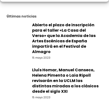
Últimas noticias
Abierto el plazo de inscripción
para el taller «La Casa del
Verso» que la Academia de las
Artes Escénicas de España
impartirá en el Festival de
Almagro
15 mayo 2023
Lluís Homar, Manuel Canseco,
Helena Pimenta o Laia Ripoll
revisarán en la UCLM las
distintas miradas a los clásicos
desde el siglo XXI
15 mayo 2023