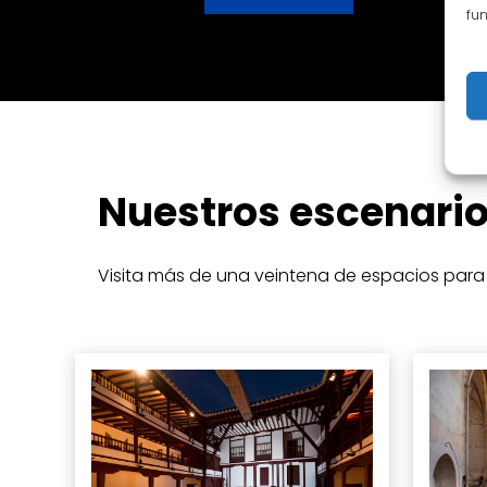
fun
Nuestros escenari
Visita más de una veintena de espacios para 