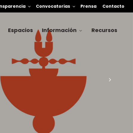
nsparencia
Convocatorias
Prensa
Contacto
Espacios
Información
Recursos