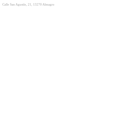
Calle San Agustín, 21, 13270 Almagro