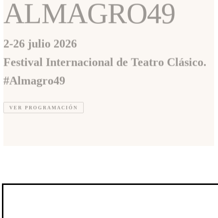
ALMAGRO49
2-26 julio 2026
Festival Internacional de Teatro Clásico.
#Almagro49
VER PROGRAMACIÓN