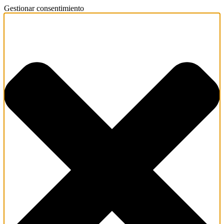
Gestionar consentimiento