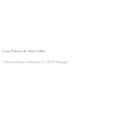
Casa Palacio de Juan Jedler
Calle Arzobispo Cañizares, 6, 13270 Almagro