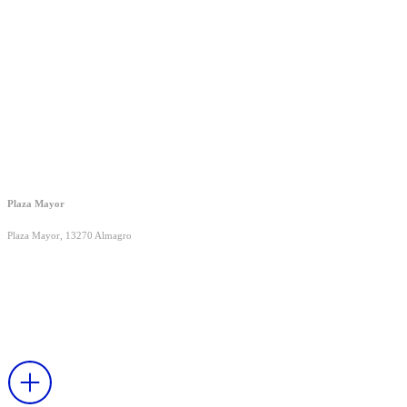
Plaza Mayor
Plaza Mayor, 13270 Almagro