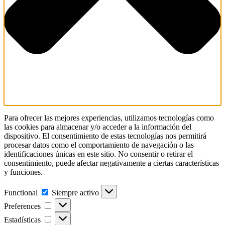
Para ofrecer las mejores experiencias, utilizamos tecnologías como
las cookies para almacenar y/o acceder a la información del
dispositivo. El consentimiento de estas tecnologías nos permitirá
procesar datos como el comportamiento de navegación o las
identificaciones únicas en este sitio. No consentir o retirar el
consentimiento, puede afectar negativamente a ciertas características
y funciones.
Functional
Functional
Siempre activo
Preferences
Preferences
Estadísticas
Estadísticas