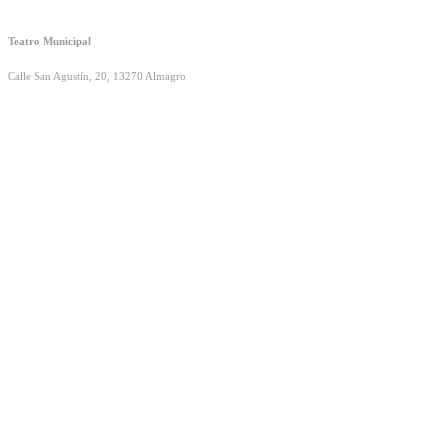
Teatro Municipal
Calle San Agustín, 20, 13270 Almagro