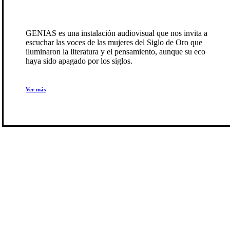
GENIAS Instalación audiovisual
GENIAS es una instalación audiovisual que nos invita a
escuchar las voces de las mujeres del Siglo de Oro que
iluminaron la literatura y el pensamiento, aunque su eco
haya sido apagado por los siglos.
Ver más