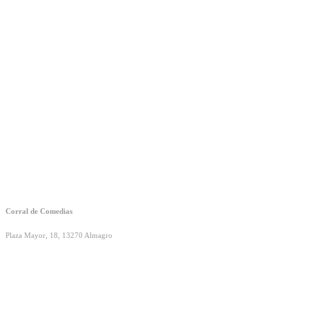
Corral de Comedias
Plaza Mayor, 18, 13270 Almagro