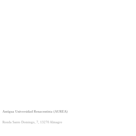
Antigua Universidad Renacentista (AUREA)
Ronda Santo Domingo, 7, 13270 Almagro