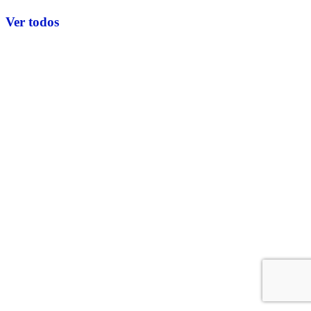
Ver todos