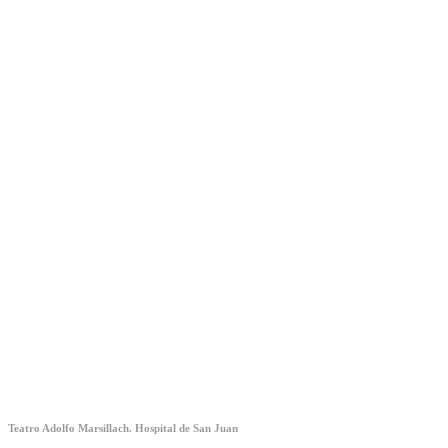
Teatro Adolfo Marsillach. Hospital de San Juan