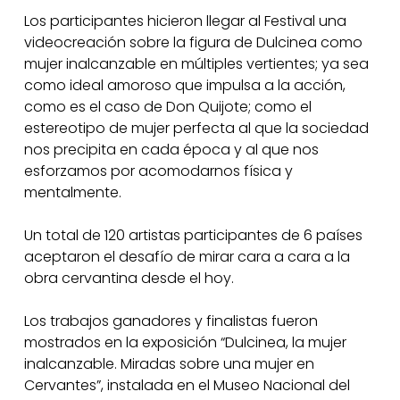
Los participantes hicieron llegar al Festival una
videocreación sobre la figura de Dulcinea como
mujer inalcanzable en múltiples vertientes; ya sea
como ideal amoroso que impulsa a la acción,
como es el caso de Don Quijote; como el
estereotipo de mujer perfecta al que la sociedad
nos precipita en cada época y al que nos
esforzamos por acomodarnos física y
mentalmente.
Un total de 120 artistas participantes de 6 países
aceptaron el desafío de mirar cara a cara a la
obra cervantina desde el hoy.
Los trabajos ganadores y finalistas fueron
mostrados en la exposición “Dulcinea, la mujer
inalcanzable. Miradas sobre una mujer en
Cervantes”, instalada en el Museo Nacional del