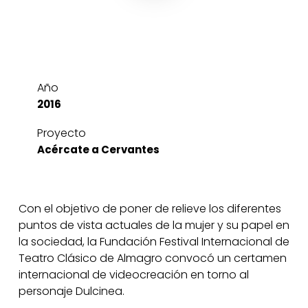
Año
2016
Proyecto
Acércate a Cervantes
Con el objetivo de poner de relieve los diferentes
puntos de vista actuales de la mujer y su papel en
la sociedad, la Fundación Festival Internacional de
Teatro Clásico de Almagro convocó un certamen
internacional de videocreación en torno al
personaje Dulcinea.