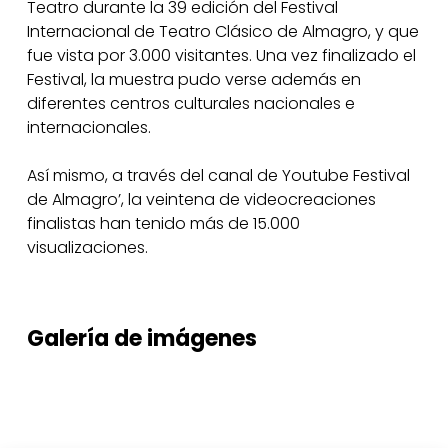
Teatro durante la 39 edición del Festival
Internacional de Teatro Clásico de Almagro, y que
fue vista por 3.000 visitantes. Una vez finalizado el
Festival, la muestra pudo verse además en
diferentes centros culturales nacionales e
internacionales.
Así mismo, a través del canal de Youtube Festival
de Almagro’, la veintena de videocreaciones
finalistas han tenido más de 15.000
visualizaciones.
Galería
de
imágenes