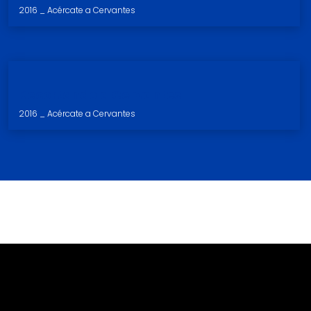
2016 _ Acércate a Cervantes
Recortando a Cervantes
2016 _ Acércate a Cervantes