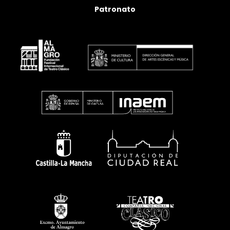
Patronato