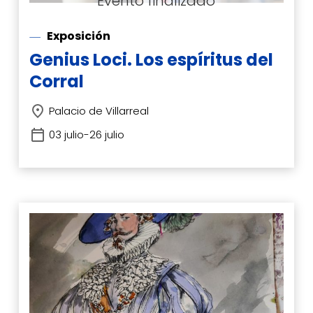
Exposición
Genius Loci. Los espíritus del
Corral
Palacio de Villarreal
03 julio-26 julio