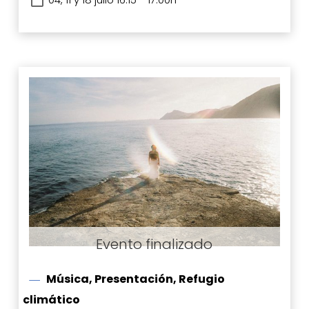
Música, Presentación, Refugio
climático