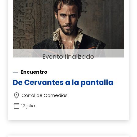
Encuentro
De Cervantes a la pantalla
Corral de Comedias
12 julio