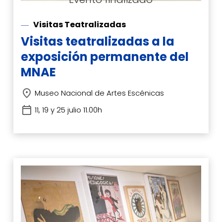
Visitas Teatralizadas
Visitas teatralizadas a la
exposición permanente del
MNAE
Museo Nacional de Artes Escénicas
11, 19 y 25 julio 11.00h