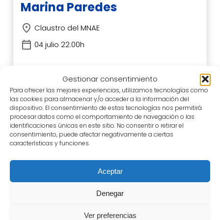
Marina Paredes
Claustro del MNAE
04 julio 22.00h
Gestionar consentimiento
Para ofrecer las mejores experiencias, utilizamos tecnologías como
las cookies para almacenar y/o acceder a la información del
dispositivo. El consentimiento de estas tecnologías nos permitirá
procesar datos como el comportamiento de navegación o las
identificaciones únicas en este sitio. No consentir o retirar el
consentimiento, puede afectar negativamente a ciertas
características y funciones.
Aceptar
Denegar
Ver preferencias