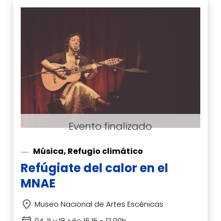
Música, Refugio climático
Refúgiate del calor en el
MNAE
Museo Nacional de Artes Escénicas
04, 11 y 18 julio 16.15 - 17.00h