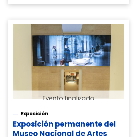
Exposición
Exposición permanente del
Museo Nacional de Artes