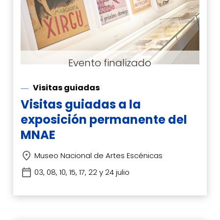
Visitas guiadas
Visitas guiadas a la
exposición permanente del
MNAE
Museo Nacional de Artes Escénicas
03, 08, 10, 15, 17, 22 y 24 julio