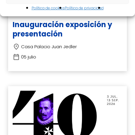
Política de cookies
Política de privacidad
Presentación
Inauguración exposición y
presentación
Casa Palacio Juan Jedler
05 julio