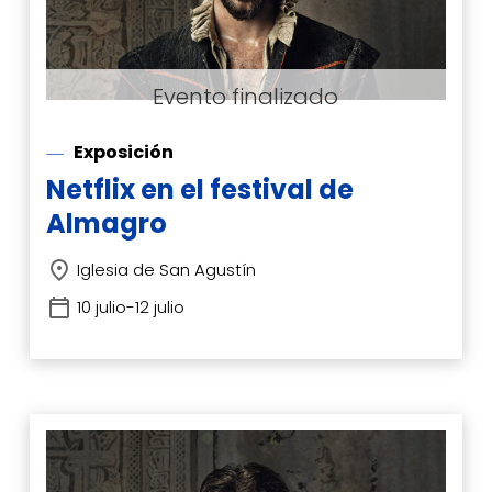
Exposición
Netflix en el festival de
Almagro
Iglesia de San Agustín
10 julio-12 julio