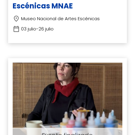
Escénicas MNAE
Museo Nacional de Artes Escénicas
03 julio-26 julio