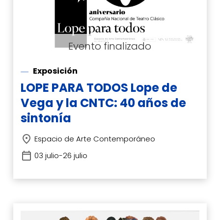
Exposición
LOPE PARA TODOS Lope de
Vega y la CNTC: 40 años de
sintonía
Espacio de Arte Contemporáneo
03 julio-26 julio