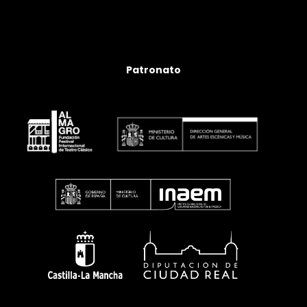
Patronato