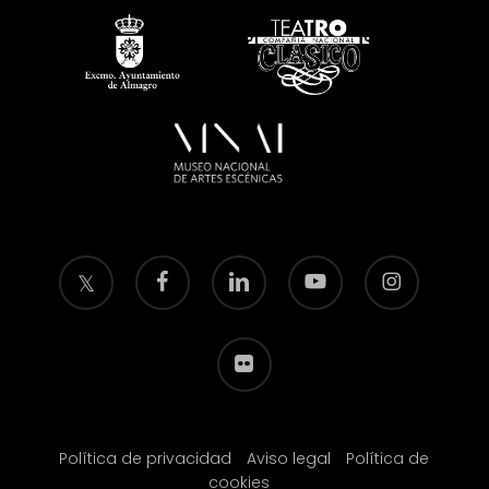
twitter
facebook
linkedin
youtube
instagram
flickr
Política de privacidad
Aviso legal
Política de
cookies