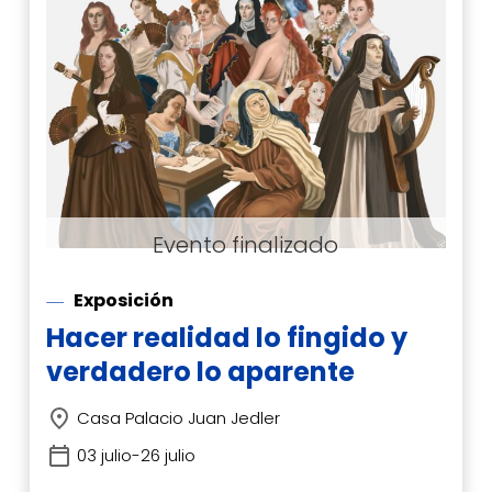
Exposición
Hacer realidad lo fingido y
verdadero lo aparente
Casa Palacio Juan Jedler
03 julio-26 julio