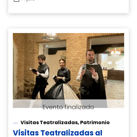
Visitas Teatralizadas, Patrimonio
Visitas Teatralizadas al