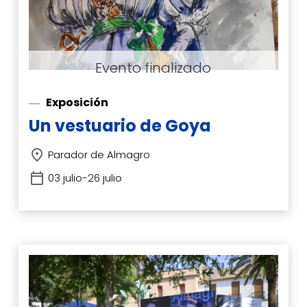
Exposición
Un vestuario de Goya
Parador de Almagro
03 julio-26 julio