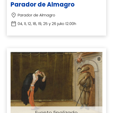
Parador de Almagro
Parador de Almagro
04, 11, 12, 18, 19, 25 y 26 julio 12.00h