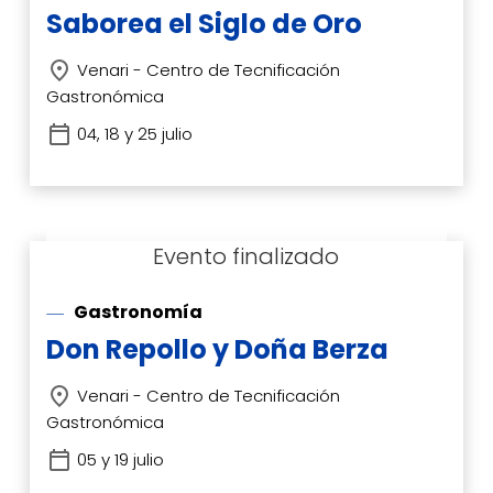
Saborea el Siglo de Oro
Venari - Centro de Tecnificación
Gastronómica
04, 18 y 25 julio
Gastronomía
Don Repollo y Doña Berza
Venari - Centro de Tecnificación
Gastronómica
05 y 19 julio