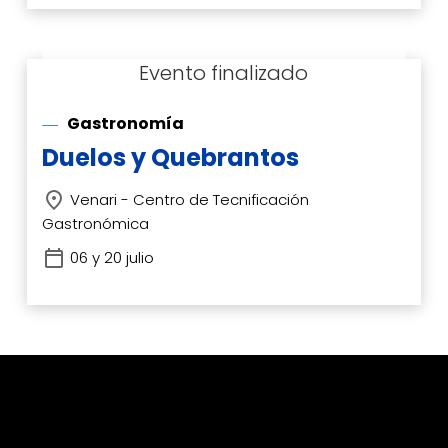
Gastronomía
Duelos y Quebrantos
Venari - Centro de Tecnificación
Gastronómica
06 y 20 julio