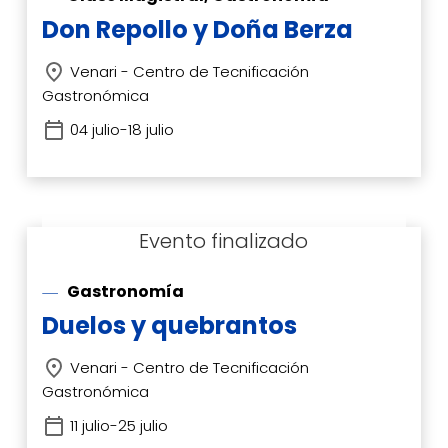
Don Repollo y Doña Berza
Venari - Centro de Tecnificación
Gastronómica
04 julio-18 julio
Gastronomía
Duelos y quebrantos
Venari - Centro de Tecnificación
Gastronómica
11 julio-25 julio