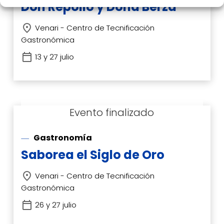
Don Repollo y Doña Berza
Venari - Centro de Tecnificación
Gastronómica
13 y 27 julio
Gastronomía
Saborea el Siglo de Oro
Venari - Centro de Tecnificación
Gastronómica
26 y 27 julio