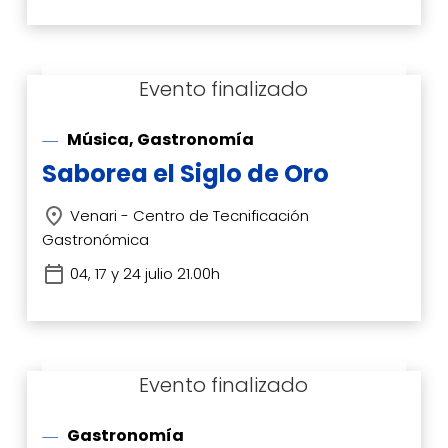
Música, Gastronomía
Saborea el Siglo de Oro
Venari - Centro de Tecnificación
Gastronómica
04, 17 y 24 julio 21.00h
Gastronomía