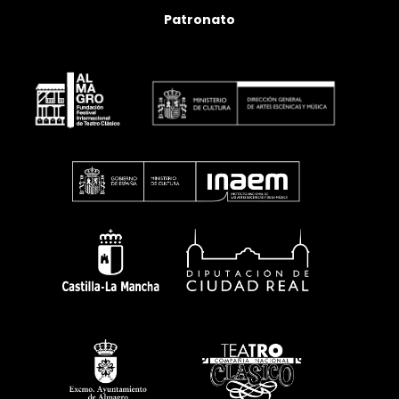
Patronato