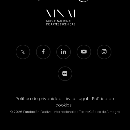
twitter
facebook
linkedin
youtube
instagram
flickr
Política de privacidad
Aviso legal
Política de
cookies
© 2026 Fundación Festival Internacional de Teatro Clásico de Almagro